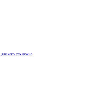
 для чего это нужно