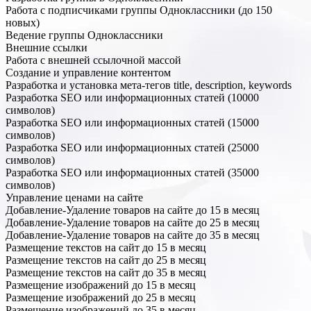
Работа с подписчиками группы Одноклассники (до 150
новых)
Ведение группы Одноклассники
Внешние ссылки
Работа с внешней ссылочной массой
Создание и управление контентом
Разработка и установка мета-тегов title, description, keywords
Разработка SEO или информационных статей (10000
символов)
Разработка SEO или информационных статей (15000
символов)
Разработка SEO или информационных статей (25000
символов)
Разработка SEO или информационных статей (35000
символов)
Управление ценами на сайте
Добавление-Удаление товаров на сайте до 15 в месяц
Добавление-Удаление товаров на сайте до 25 в месяц
Добавление-Удаление товаров на сайте до 35 в месяц
Размещение текстов на сайт до 15 в месяц
Размещение текстов на сайт до 25 в месяц
Размещение текстов на сайт до 35 в месяц
Размещение изображений до 15 в месяц
Размещение изображений до 25 в месяц
Размещение изображений до 35 в месяц