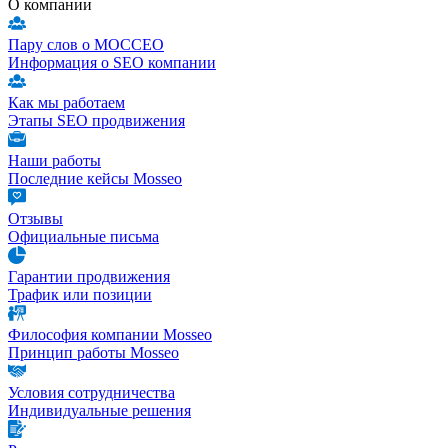
О компании
Пару слов о МОССЕО
Информация о SEO компании
Как мы работаем
Этапы SEO продвижения
Наши работы
Последние кейсы Mosseo
Отзывы
Официальные письма
Гарантии продвижения
Трафик или позиции
Философия компании Mosseo
Принцип работы Mosseo
Условия сотрудничества
Индивидуальные решения