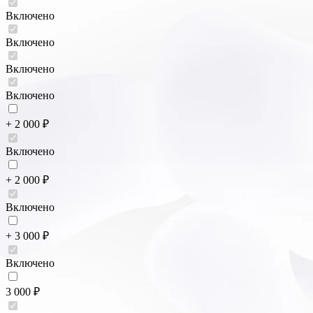
Включено
Включено
Включено
Включено
+ 2 000 ₽
Включено
+ 2 000 ₽
Включено
+ 3 000 ₽
Включено
3 000 ₽