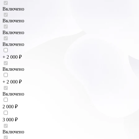
Включено
Включено
Включено
Включено
+ 2 000 ₽
Включено
+ 2 000 ₽
Включено
2 000 ₽
3 000 ₽
Включено