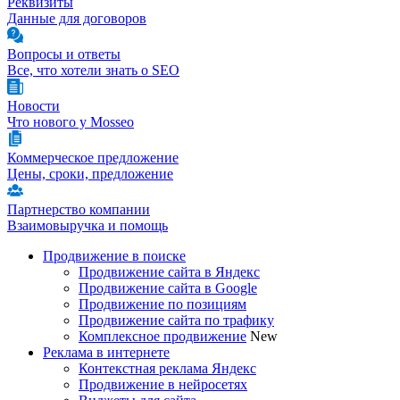
Реквизиты
Данные для договоров
Вопросы и ответы
Все, что хотели знать о SEO
Новости
Что нового у Mosseo
Коммерческое предложение
Цены, сроки, предложение
Партнерство компании
Взаимовыручка и помощь
Продвижение в поиске
Продвижение сайта в Яндекс
Продвижение сайта в Google
Продвижение по позициям
Продвижение сайта по трафику
Комплексное продвижение
New
Реклама в интернете
Контекстная реклама Яндекс
Продвижение в нейросетях