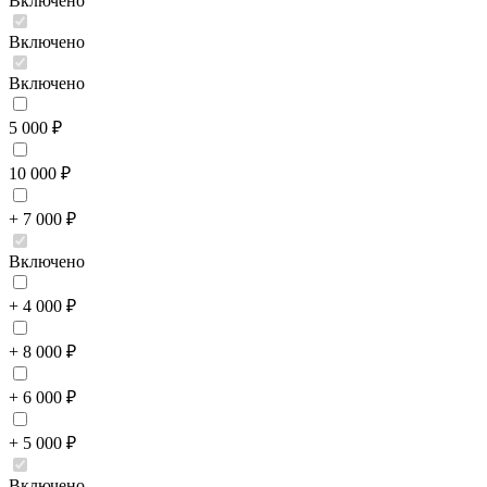
Включено
Включено
Включено
5 000 ₽
10 000 ₽
+ 7 000 ₽
Включено
+ 4 000 ₽
+ 8 000 ₽
+ 6 000 ₽
+ 5 000 ₽
Включено