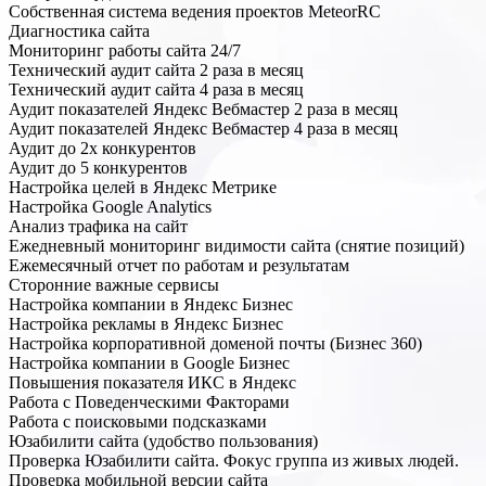
Собственная система ведения проектов MeteorRC
Диагностика сайта
Мониторинг работы сайта 24/7
Технический аудит сайта 2 раза в месяц
Технический аудит сайта 4 раза в месяц
Аудит показателей Яндекс Вебмастер 2 раза в месяц
Аудит показателей Яндекс Вебмастер 4 раза в месяц
Аудит до 2х конкурентов
Аудит до 5 конкурентов
Настройка целей в Яндекс Метрике
Настройка Google Analytics
Анализ трафика на сайт
Ежедневный мониторинг видимости сайта (снятие позиций)
Ежемесячный отчет по работам и результатам
Сторонние важные сервисы
Настройка компании в Яндекс Бизнес
Настройка рекламы в Яндекс Бизнес
Настройка корпоративной доменой почты (Бизнес 360)
Настройка компании в Google Бизнес
Повышения показателя ИКС в Яндекс
Работа с Поведенческими Факторами
Работа с поисковыми подсказками
Юзабилити сайта (удобство пользования)
Проверка Юзабилити сайта. Фокус группа из живых людей.
Проверка мобильной версии сайта