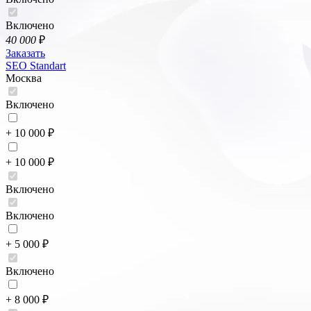
Включено
40 000
₽
Заказать
SEO Standart
Москва
Включено
+ 10 000 ₽
+ 10 000 ₽
Включено
Включено
+ 5 000 ₽
Включено
+ 8 000 ₽