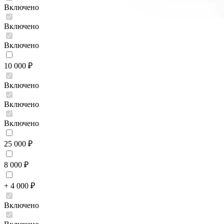
Включено
Включено
Включено
10 000 ₽
Включено
Включено
Включено
25 000 ₽
8 000 ₽
+ 4 000 ₽
Включено