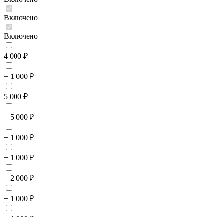
Включено
Включено
4 000 ₽
+ 1 000 ₽
5 000 ₽
+ 5 000 ₽
+ 1 000 ₽
+ 1 000 ₽
+ 2 000 ₽
+ 1 000 ₽