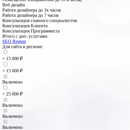
Веб дизайн
Работа дизайнера до 3х часов
Работа дизайнера до 7 часов
Консультация главного специалистов
Консультация Клиента
Консультация Программиста
Итого с доп. услугами:
SEO Region
Для сайта в регионе
+ 15 000 ₽
+ 15 000 ₽
Включено
+ 25 000 ₽
Включено
Включено
Включено