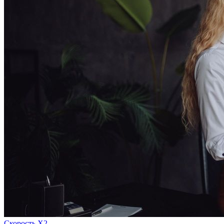
Скорость Х2