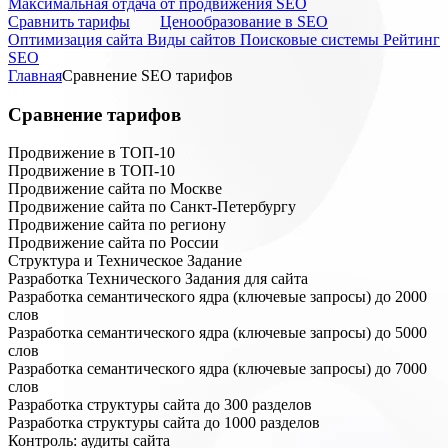
Максимальная отдача от продвижения SEO
Cравнить тарифы
Ценообразование в SEO
Оптимизация сайта
Виды сайтов
Поисковые системы
Рейтинг
SEO
Главная
Сравнение SEO тарифов
Сравнение
тарифов
Продвижение в ТОП-10
Продвижение в ТОП-10
Продвижение сайта по Москве
Продвижение сайта по Санкт-Петербургу
Продвижение сайта по региону
Продвижение сайта по России
Cтруктура и Техническое Задание
Разработка Технического Задания для сайта
Разработка семантического ядра (ключевые запросы) до 2000
слов
Разработка семантического ядра (ключевые запросы) до 5000
слов
Разработка семантического ядра (ключевые запросы) до 7000
слов
Разработка структуры сайта до 300 разделов
Разработка структуры сайта до 1000 разделов
Контроль: аудиты сайта