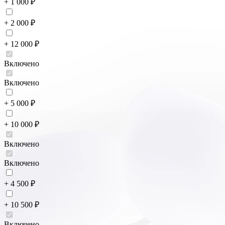
+ 1 000 ₽
+ 2 000 ₽
+ 12 000 ₽
Включено
Включено
+ 5 000 ₽
+ 10 000 ₽
Включено
Включено
+ 4 500 ₽
+ 10 500 ₽
Включено