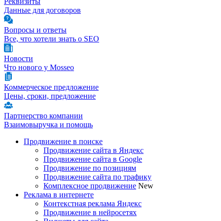
Реквизиты
Данные для договоров
Вопросы и ответы
Все, что хотели знать о SEO
Новости
Что нового у Mosseo
Коммерческое предложение
Цены, сроки, предложение
Партнерство компании
Взаимовыручка и помощь
Продвижение в поиске
Продвижение сайта в Яндекс
Продвижение сайта в Google
Продвижение по позициям
Продвижение сайта по трафику
Комплексное продвижение
New
Реклама в интернете
Контекстная реклама Яндекс
Продвижение в нейросетях