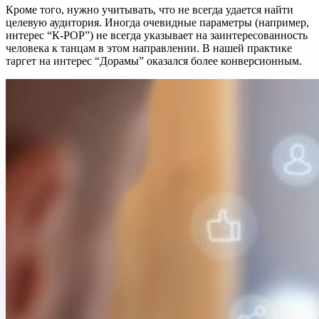
Кроме того, нужно учитывать, что не всегда удается найти
целевую аудитория. Иногда очевидные параметры (например,
интерес “К-РОР”) не всегда указывает на заинтересованность
человека к танцам в этом направлении. В нашей практике
таргет на интерес “Дорамы” оказался более конверсионным.