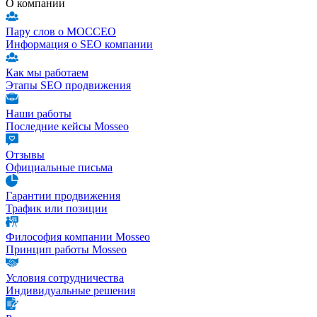
О компании
Пару слов о МОССЕО
Информация о SEO компании
Как мы работаем
Этапы SEO продвижения
Наши работы
Последние кейсы Mosseo
Отзывы
Официальные письма
Гарантии продвижения
Трафик или позиции
Философия компании Mosseo
Принцип работы Mosseo
Условия сотрудничества
Индивидуальные решения