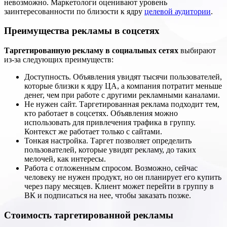
невозможно. Маркетологи оценивают уровень
заинтересованности по близости к ядру
целевой аудитории
.
Преимущества рекламы в соцсетях
Таргетированную рекламу в социальных сетях
выбирают
из-за следующих преимуществ:
Доступность. Объявления увидят тысячи пользователей,
которые близки к ядру ЦА, а компания потратит меньше
денег, чем при работе с другими рекламными каналами.
Не нужен сайт. Таргетированная реклама подходит тем,
кто работает в соцсетях. Объявления можно
использовать для привлечения трафика в группу.
Контекст же работает только с сайтами.
Тонкая настройка. Таргет позволяет определить
пользователей, которые увидят рекламу, до таких
мелочей, как интересы.
Работа с отложенным спросом. Возможно, сейчас
человеку не нужен продукт, но он планирует его купить
через пару месяцев. Клиент может перейти в группу в
ВК и подписаться на нее, чтобы заказать позже.
Стоимость таргетированной рекламы