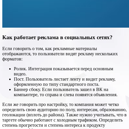
Как работает реклама в социальных сетях?
Если говорить о том, как рекламные материалы
отображаются, то пользователи видят рекламу нескольких
форматов:
Ролик. Интеграция показывается перед основным
видео.
Пост. Пользователь листает ленту и видит рекламу,
оформленную по типу стандартного поста.
Баннер сбоку. Если пользователь зашел в ВК на
компьютере, то справа и слева появятся объявления.
Если же говорить про настройку, то компания может четко
определить свою аудиторию по полу, интересам, образованию,
геолокации (вплоть до района). Также нужно учитывать, что в
таргете обычно работают с холодным трафиком. Определить
степень прогретости и степень интереса к продукту