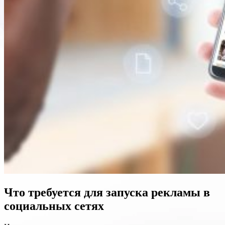
Что требуется для запуска рекламы в
социальных сетях