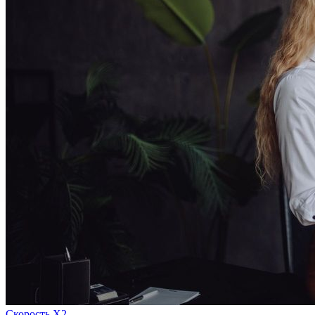
Скорость Х2