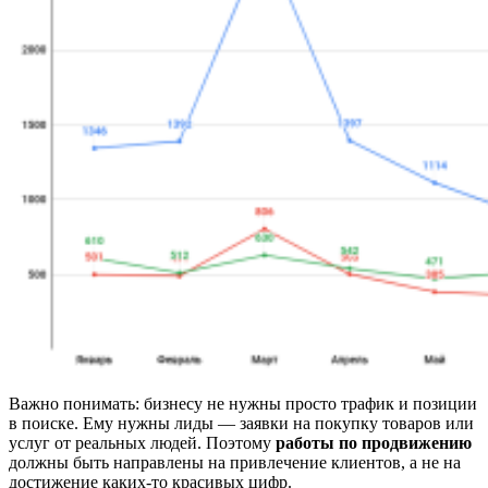
Важно понимать: бизнесу не нужны просто трафик и позиции
в поиске. Ему нужны лиды — заявки на покупку товаров или
услуг от реальных людей. Поэтому
работы по продвижению
должны быть направлены на привлечение клиентов, а не на
достижение каких-то красивых цифр.