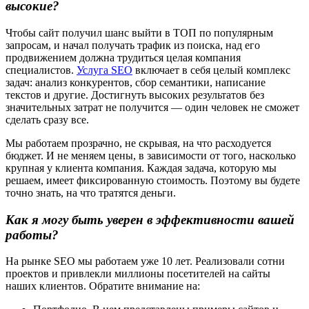
высокие?
Чтобы сайт получил шанс выйти в ТОП по популярным
запросам, и начал получать трафик из поиска, над его
продвижением должна трудиться целая компания
специалистов.
Услуга SEO
включает в себя целый комплекс
задач: анализ конкурентов, сбор семантики, написание
текстов и другие. Достигнуть высоких результатов без
значительных затрат не получится — один человек не сможет
сделать сразу все.
Мы работаем прозрачно, не скрывая, на что расходуется
бюджет. И не меняем цены, в зависимости от того, насколько
крупная у клиента компания. Каждая задача, которую мы
решаем, имеет фиксированную стоимость. Поэтому вы будете
точно знать, на что тратятся деньги.
Как я могу быть уверен в эффективности вашей
работы?
На рынке SEO мы работаем уже 10 лет. Реализовали сотни
проектов и привлекли миллионы посетителей на сайты
наших клиентов. Обратите внимание на: