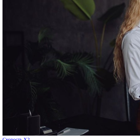
Скорость Х2