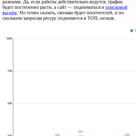
разными. Да, если работы действительно ведутся, трафик
будет постепенно расти, а сайт — подниматься в
поисковой
выдаче
. Но точно сказать, сколько будет посетителей, и по
скольким запросам ресурс поднимется в ТОП, нельзя.