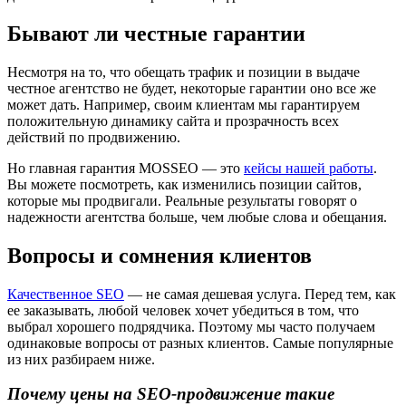
Бывают ли честные гарантии
Несмотря на то, что обещать трафик и позиции в выдаче
честное агентство не будет, некоторые гарантии оно все же
может дать. Например, своим клиентам мы гарантируем
положительную динамику сайта и прозрачность всех
действий по продвижению.
Но главная гарантия MOSSEO — это
кейсы нашей работы
.
Вы можете посмотреть, как изменились позиции сайтов,
которые мы продвигали. Реальные результаты говорят о
надежности агентства больше, чем любые слова и обещания.
Вопросы и сомнения клиентов
Качественное SEO
— не самая дешевая услуга. Перед тем, как
ее заказывать, любой человек хочет убедиться в том, что
выбрал хорошего подрядчика. Поэтому мы часто получаем
одинаковые вопросы от разных клиентов. Самые популярные
из них разбираем ниже.
Почему цены на SEO-продвижение такие