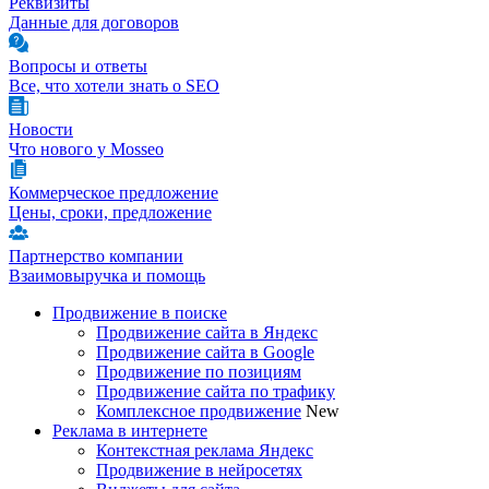
Реквизиты
Данные для договоров
Вопросы и ответы
Все, что хотели знать о SEO
Новости
Что нового у Mosseo
Коммерческое предложение
Цены, сроки, предложение
Партнерство компании
Взаимовыручка и помощь
Продвижение в поиске
Продвижение сайта в Яндекс
Продвижение сайта в Google
Продвижение по позициям
Продвижение сайта по трафику
Комплексное продвижение
New
Реклама в интернете
Контекстная реклама Яндекс
Продвижение в нейросетях