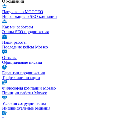
О компании
Пару слов о МОССЕО
Информация о SEO компании
Как мы работаем
Этапы SEO продвижения
Наши работы
Последние кейсы Mosseo
Отзывы
Официальные письма
Гарантии продвижения
Трафик или позиции
Философия компании Mosseo
Принцип работы Mosseo
Условия сотрудничества
Индивидуальные решения