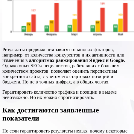
Результаты продвижения зависят от многих факторов,
например, от количества конкурентов и их активности или
изменения в
алгоритмах ранжирования Яндекс и Google
.
Однако опыт SEO-специалистов, работавших с большим
количеством проектов, позволяет оценить перспективы
конкретного сайта, с учетом его стартовых позиций и
бюджета. Но не в точных цифрах, а в общих чертах.
Гарантировать количество трафика и позиции в выдаче
невозможно. Но их можно спрогнозировать.
Как достигаются заявленные
показатели
Но если гарантировать результаты нельзя, почему некоторые