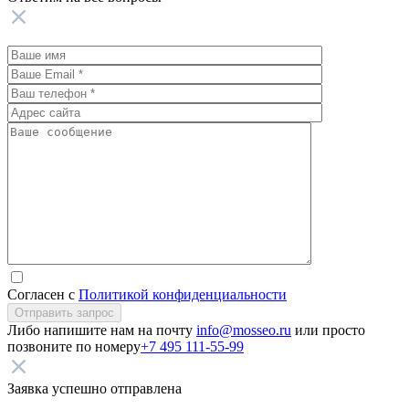
Согласен с
Политикой конфиденциальности
Отправить запрос
Либо напишите нам на почту
info@mosseo.ru
или просто
позвоните по номеру
+7 495 111-55-99
Заявка успешно отправлена