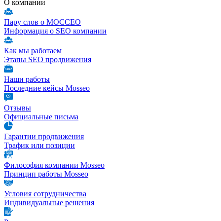
О компании
Пару слов о МОССЕО
Информация о SEO компании
Как мы работаем
Этапы SEO продвижения
Наши работы
Последние кейсы Mosseo
Отзывы
Официальные письма
Гарантии продвижения
Трафик или позиции
Философия компании Mosseo
Принцип работы Mosseo
Условия сотрудничества
Индивидуальные решения