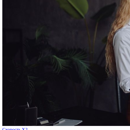
Скорость Х2