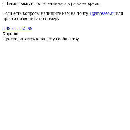
С Вами свяжутся в течение часа в рабочее время.
Если есть вопросы напишите нам на почту
1@mosseo.ru
или
просто позвоните по номеру
8 495 111-55-99
Хорошо
Присоединятесь к нашему сообществу