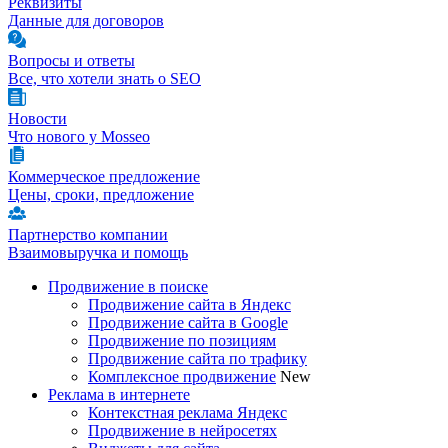
Реквизиты
Данные для договоров
Вопросы и ответы
Все, что хотели знать о SEO
Новости
Что нового у Mosseo
Коммерческое предложение
Цены, сроки, предложение
Партнерство компании
Взаимовыручка и помощь
Продвижение в поиске
Продвижение сайта в Яндекс
Продвижение сайта в Google
Продвижение по позициям
Продвижение сайта по трафику
Комплексное продвижение
New
Реклама в интернете
Контекстная реклама Яндекс
Продвижение в нейросетях