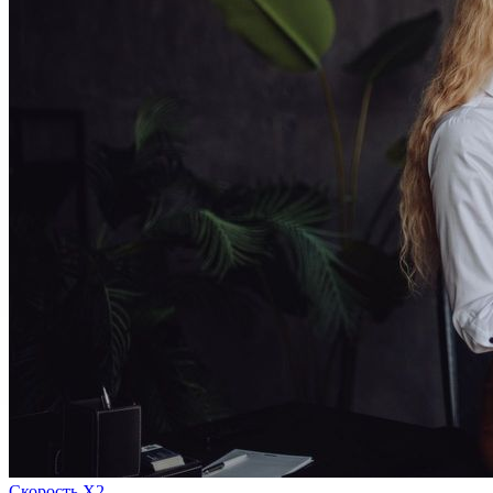
Скорость Х2