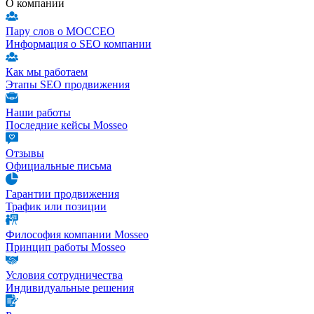
О компании
Пару слов о МОССЕО
Информация о SEO компании
Как мы работаем
Этапы SEO продвижения
Наши работы
Последние кейсы Mosseo
Отзывы
Официальные письма
Гарантии продвижения
Трафик или позиции
Философия компании Mosseo
Принцип работы Mosseo
Условия сотрудничества
Индивидуальные решения