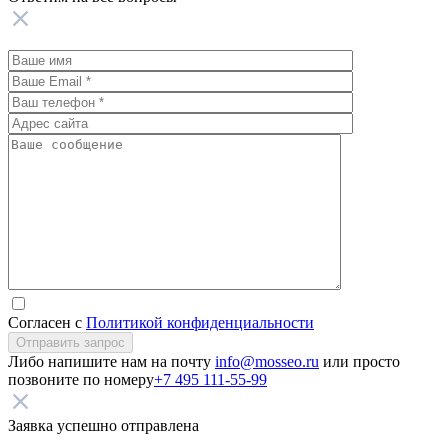
Согласен с
Политикой конфиденциальности
Отправить запрос
Либо напишите нам на почту
info@mosseo.ru
или просто
позвоните по номеру
+7 495 111-55-99
Заявка успешно отправлена