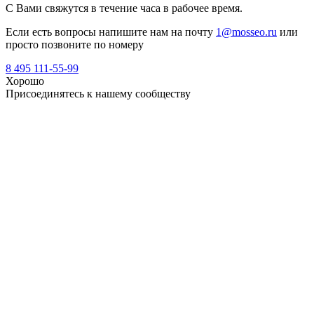
С Вами свяжутся в течение часа в рабочее время.
Если есть вопросы напишите нам на почту
1@mosseo.ru
или
просто позвоните по номеру
8 495 111-55-99
Хорошо
Присоединятесь к нашему сообществу