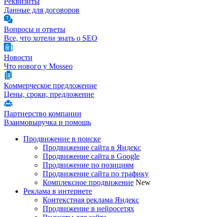
Реквизиты
Данные для договоров
Вопросы и ответы
Все, что хотели знать о SEO
Новости
Что нового у Mosseo
Коммерческое предложение
Цены, сроки, предложение
Партнерство компании
Взаимовыручка и помощь
Продвижение в поиске
Продвижение сайта в Яндекс
Продвижение сайта в Google
Продвижение по позициям
Продвижение сайта по трафику
Комплексное продвижение
New
Реклама в интернете
Контекстная реклама Яндекс
Продвижение в нейросетях