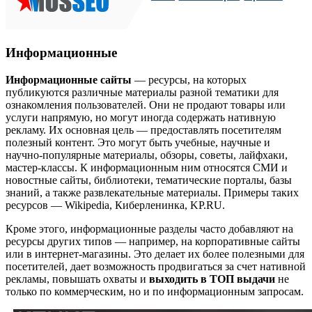
Информационные
Информационные сайты
— ресурсы, на которых
публикуются различные материалы разной тематики для
ознакомления пользователей. Они не продают товары или
услуги напрямую, но могут иногда содержать нативную
рекламу. Их основная цель — предоставлять посетителям
полезный контент. Это могут быть учебные, научные и
научно-популярные материалы, обзоры, советы, лайфхаки,
мастер-классы. К информационным ним относятся СМИ и
новостные сайты, библиотеки, тематические порталы, базы
знаний, а также развлекательные материалы. Примеры таких
ресурсов — Wikipedia, Киберленинка, KP.RU.
Кроме этого, информационные разделы часто добавляют на
ресурсы других типов — например, на корпоративные сайты
или в интернет-магазины. Это делает их более полезными для
посетителей, дает возможность продвигаться за счет нативной
рекламы, повышать охваты и
выходить в ТОП выдачи
не
только по коммерческим, но и по информационным запросам.