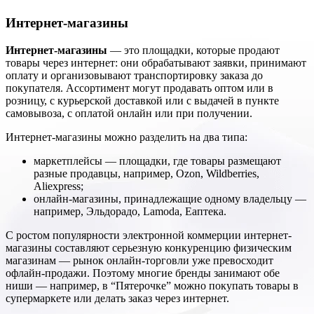
Интернет-магазины
Интернет-магазины
— это площадки, которые продают
товары через интернет: они обрабатывают заявки, принимают
оплату и организовывают транспортировку заказа до
покупателя. Ассортимент могут продавать оптом или в
розницу, с курьерской доставкой или с выдачей в пункте
самовывоза, с оплатой онлайн или при получении.
Интернет-магазины можно разделить на два типа:
маркетплейсы — площадки, где товары размещают
разные продавцы, например, Ozon, Wildberries,
Aliexpress;
онлайн-магазины, принадлежащие одному владельцу —
например, Эльдорадо, Lamoda, Еаптека.
С ростом популярности электронной коммерции интернет-
магазины составляют серьезную конкуренцию физическим
магазинам — рынок онлайн-торговли уже превосходит
офлайн-продажи. Поэтому многие бренды занимают обе
ниши — например, в “Пятерочке” можно покупать товары в
супермаркете или делать заказ через интернет.