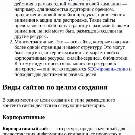
действия в рамках одной маркетинговой кампании —
например, для знакомства аудитории с брендом,
продвижения новой линейки продукта, привлечения
внимания к акции или распродаже. Такие сайты
представляют собой одну страницу с разными блоками
внимания, на ней могут быть размещены ссылки на
другие ресурсы.
Многостраничные. Это — все сайты, которые содержат
более одной страницы и имеют структуру. Это могут
быть соцсети, интернет-магазины и маркетплейсы,
корпоративные ресурсы, онлайн-сервисы, библиотеки.
К этому виду относится большинство ресурсов в
интернете — они легко поддаются
SEO-продвижению
и
подходят для достижения разных целей.
Виды сайтов по целям создания
В зависимости от цели создания и типа размещенного
контента сайты делятся на следующие категории.
Корпоративные
Корпоративный сайт
— это ресурс, предназначенный для
предоставления информации о компании, ее продуктах и