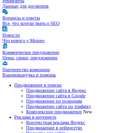
Реквизиты
Данные для договоров
Вопросы и ответы
Все, что хотели знать о SEO
Новости
Что нового у Mosseo
Коммерческое предложение
Цены, сроки, предложение
Партнерство компании
Взаимовыручка и помощь
Продвижение в поиске
Продвижение сайта в Яндекс
Продвижение сайта в Google
Продвижение по позициям
Продвижение сайта по трафику
Комплексное продвижение
New
Реклама в интернете
Контекстная реклама Яндекс
Продвижение в нейросетях