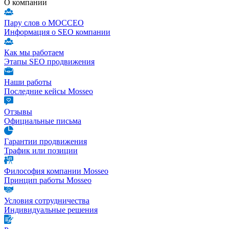
О компании
Пару слов о МОССЕО
Информация о SEO компании
Как мы работаем
Этапы SEO продвижения
Наши работы
Последние кейсы Mosseo
Отзывы
Официальные письма
Гарантии продвижения
Трафик или позиции
Философия компании Mosseo
Принцип работы Mosseo
Условия сотрудничества
Индивидуальные решения