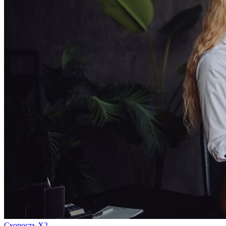
Скорость Х2