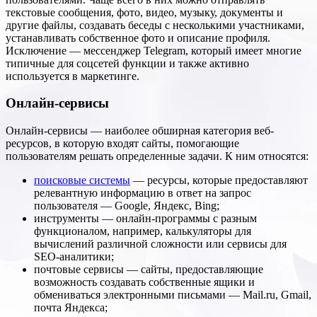
текстовые сообщения, фото, видео, музыку, документы и
другие файлы, создавать беседы с несколькими участниками,
устанавливать собственное фото и описание профиля.
Исключение — мессенджер Telegram, который имеет многие
типичные для соцсетей функции и также активно
используется в маркетинге.
Онлайн-сервисы
Онлайн-сервисы — наиболее обширная категория веб-
ресурсов, в которую входят сайты, помогающие
пользователям решать определенные задачи. К ним относятся:
поисковые системы
— ресурсы, которые предоставляют
релевантную информацию в ответ на запрос
пользователя — Google, Яндекс, Bing;
инструменты — онлайн-программы с разным
функционалом, например, калькуляторы для
вычислений различной сложности или сервисы для
SEO-аналитики;
почтовые сервисы — сайты, предоставляющие
возможность создавать собственные ящики и
обмениваться электронными письмами — Mail.ru, Gmail,
почта Яндекса;