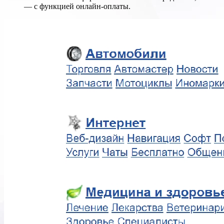
— с функцией онлайн-оплаты.