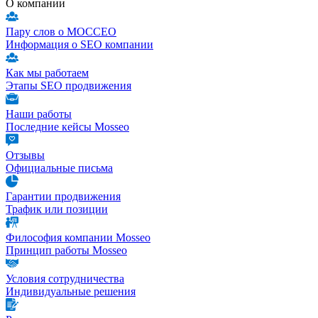
О компании
Пару слов о МОССЕО
Информация о SEO компании
Как мы работаем
Этапы SEO продвижения
Наши работы
Последние кейсы Mosseo
Отзывы
Официальные письма
Гарантии продвижения
Трафик или позиции
Философия компании Mosseo
Принцип работы Mosseo
Условия сотрудничества
Индивидуальные решения