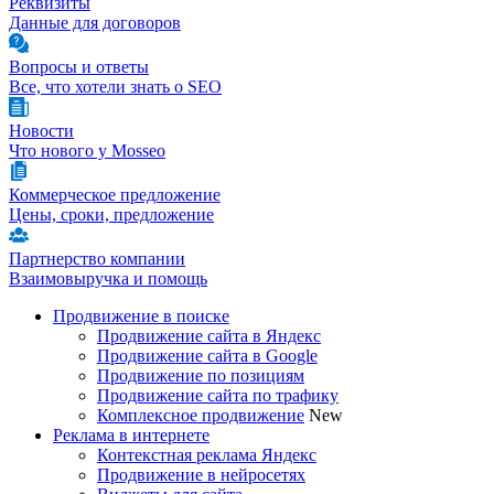
Реквизиты
Данные для договоров
Вопросы и ответы
Все, что хотели знать о SEO
Новости
Что нового у Mosseo
Коммерческое предложение
Цены, сроки, предложение
Партнерство компании
Взаимовыручка и помощь
Продвижение в поиске
Продвижение сайта в Яндекс
Продвижение сайта в Google
Продвижение по позициям
Продвижение сайта по трафику
Комплексное продвижение
New
Реклама в интернете
Контекстная реклама Яндекс
Продвижение в нейросетях