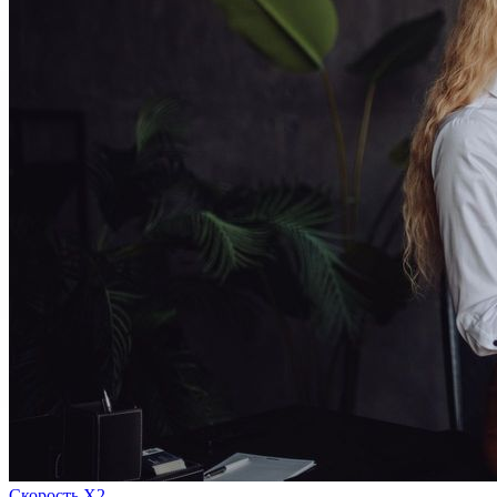
Скорость Х2