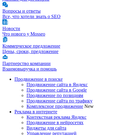
Вопросы и ответы
Все, что хотели знать о SEO
Новости
Что нового у Mosseo
Коммерческое предложение
Цены, сроки, предложение
Партнерство компании
Взаимовыручка и помощь
Продвижение в поиске
Продвижение сайта в Яндекс
Продвижение сайта в Google
Продвижение по позициям
Продвижение сайта по трафику
Комплексное продвижение
New
Реклама в интернете
Контекстная реклама Яндекс
Продвижение в нейросетях
Виджеты для сайта
Управление репутацией