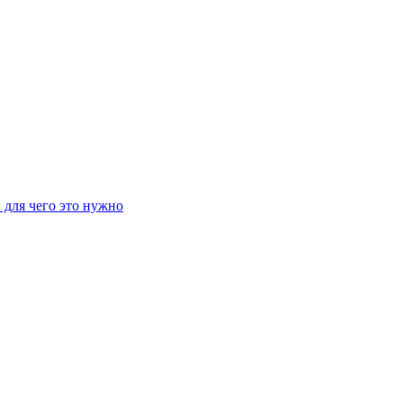
 для чего это нужно