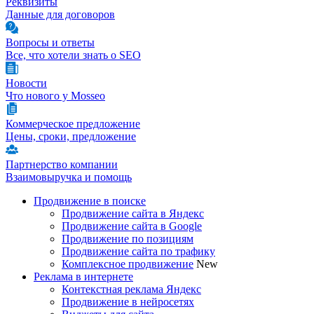
Реквизиты
Данные для договоров
Вопросы и ответы
Все, что хотели знать о SEO
Новости
Что нового у Mosseo
Коммерческое предложение
Цены, сроки, предложение
Партнерство компании
Взаимовыручка и помощь
Продвижение в поиске
Продвижение сайта в Яндекс
Продвижение сайта в Google
Продвижение по позициям
Продвижение сайта по трафику
Комплексное продвижение
New
Реклама в интернете
Контекстная реклама Яндекс
Продвижение в нейросетях