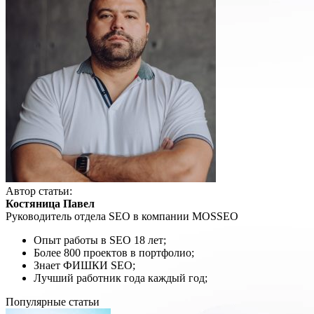
Автор статьи:
Костяница Павел
Руководитель отдела SEO в компании MOSSEO
Опыт работы в SEO 18 лет;
Более 800 проектов в портфолио;
Знает ФИШКИ SEO;
Лучший работник года каждый год;
Популярные статьи