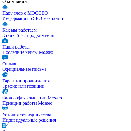
О компании
Пару слов о МОССЕО
Информация о SEO компании
Как мы работаем
Этапы SEO продвижения
Наши работы
Последние кейсы Mosseo
Отзывы
Официальные письма
Гарантии продвижения
Трафик или позиции
Философия компании Mosseo
Принцип работы Mosseo
Условия сотрудничества
Индивидуальные решения