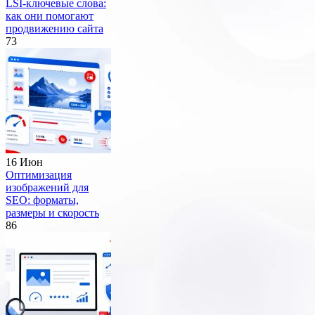
LSI-ключевые слова:
как они помогают
продвижению сайта
73
16 Июн
Оптимизация
изображений для
SEO: форматы,
размеры и скорость
86