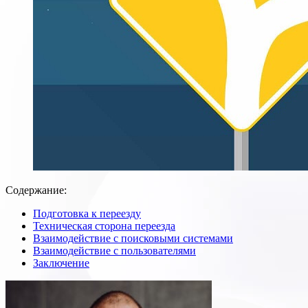
Содержание:
Подготовка к переезду
Техническая сторона переезда
Взаимодействие с поисковыми системами
Взаимодействие с пользователями
Заключение