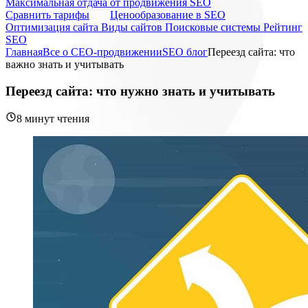
Максимальная отдача от продвижения SEO
Cравнить тарифы
Ценообразование в SEO
Оптимизация сайта
Виды сайтов
Поисковые системы
Рейтинг
SEO
Главная
Все о СЕО-продвижении
SEO блог
Переезд сайта: что
важно знать и учитывать
Переезд сайта: что нужно знать и учитывать
8 минут чтения