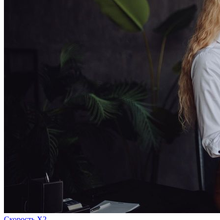
Скорость Х2