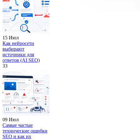
15 Июл
Как нейросети
выбирают
источники для
ответов (AI SEO)
33
09 Июл
Самые частые
технические ошибки
SEO и как их