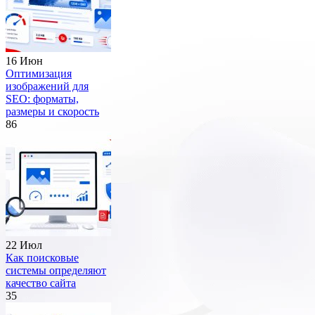
16 Июн
Оптимизация
изображений для
SEO: форматы,
размеры и скорость
86
22 Июл
Как поисковые
системы определяют
качество сайта
35