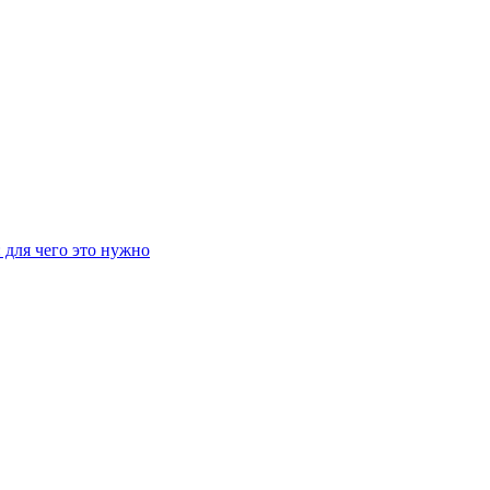
 для чего это нужно