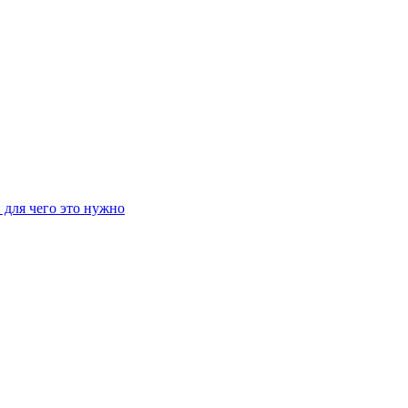
 для чего это нужно