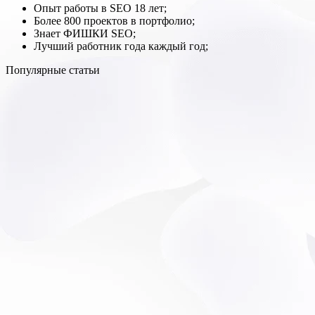
Опыт работы в SEO 18 лет;
Более 800 проектов в портфолио;
Знает ФИШКИ SEO;
Лучший работник года каждый год;
Популярные статьи