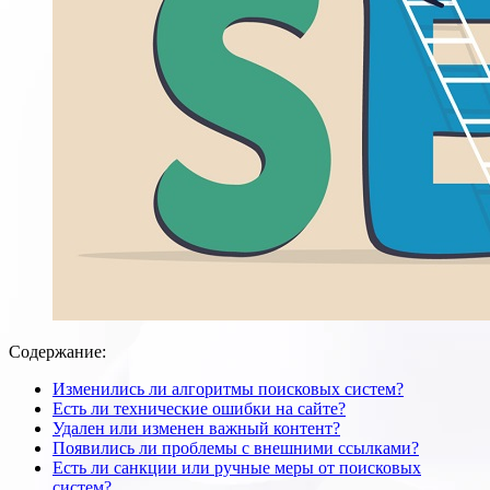
Содержание:
Изменились ли алгоритмы поисковых систем?
Есть ли технические ошибки на сайте?
Удален или изменен важный контент?
Появились ли проблемы с внешними ссылками?
Есть ли санкции или ручные меры от поисковых
систем?