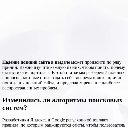
Падение позиций сайта в выдаче
может произойти по ряду
причин. Важно изучить каждую из них, чтобы понять, почему
статистика испортилась. В этой статье мы разберем 7 главных
вопросов, которые стоит задать себе во время поиска причин
понижения позиций сайта, и предложим решение наиболее
распространенных проблем.
Изменились ли алгоритмы поисковых
систем?
Разработчики Яндекса и Google регулярно обновляют
правила, по которым ранжируются сайты, чтобы пользователь