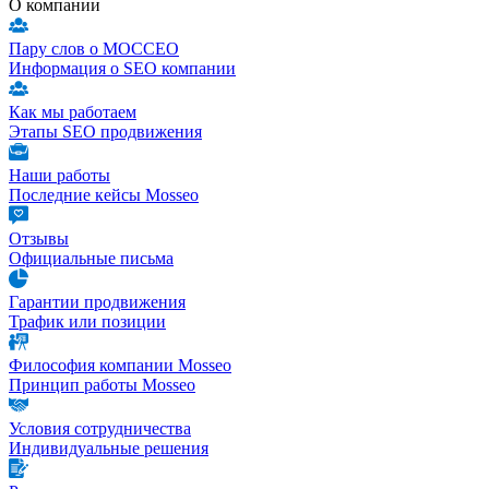
О компании
Пару слов о МОССЕО
Информация о SEO компании
Как мы работаем
Этапы SEO продвижения
Наши работы
Последние кейсы Mosseo
Отзывы
Официальные письма
Гарантии продвижения
Трафик или позиции
Философия компании Mosseo
Принцип работы Mosseo
Условия сотрудничества
Индивидуальные решения