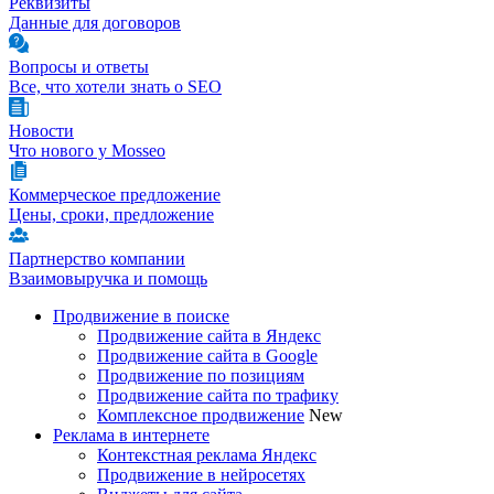
Реквизиты
Данные для договоров
Вопросы и ответы
Все, что хотели знать о SEO
Новости
Что нового у Mosseo
Коммерческое предложение
Цены, сроки, предложение
Партнерство компании
Взаимовыручка и помощь
Продвижение в поиске
Продвижение сайта в Яндекс
Продвижение сайта в Google
Продвижение по позициям
Продвижение сайта по трафику
Комплексное продвижение
New
Реклама в интернете
Контекстная реклама Яндекс
Продвижение в нейросетях