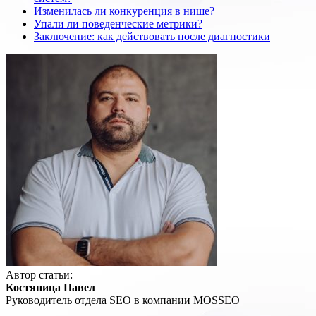
Изменилась ли конкуренция в нише?
Упали ли поведенческие метрики?
Заключение: как действовать после диагностики
Автор статьи:
Костяница Павел
Руководитель отдела SEO в компании MOSSEO