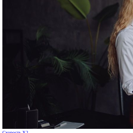
Скорость Х2