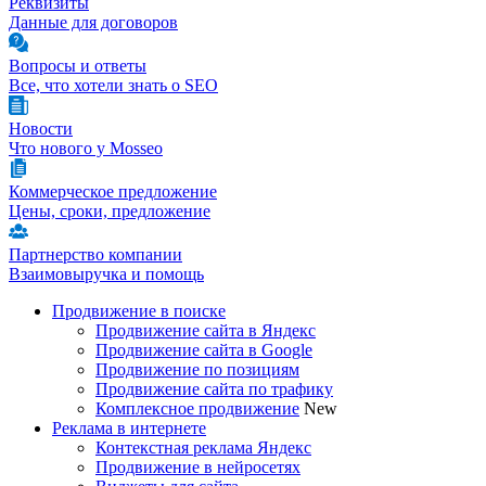
Реквизиты
Данные для договоров
Вопросы и ответы
Все, что хотели знать о SEO
Новости
Что нового у Mosseo
Коммерческое предложение
Цены, сроки, предложение
Партнерство компании
Взаимовыручка и помощь
Продвижение в поиске
Продвижение сайта в Яндекс
Продвижение сайта в Google
Продвижение по позициям
Продвижение сайта по трафику
Комплексное продвижение
New
Реклама в интернете
Контекстная реклама Яндекс
Продвижение в нейросетях