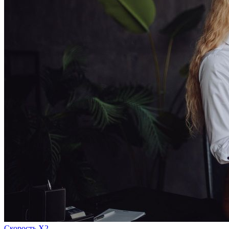
Скорость Х2