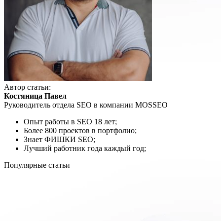
Автор статьи:
Костяница Павел
Руководитель отдела SEO в компании MOSSEO
Опыт работы в SEO 18 лет;
Более 800 проектов в портфолио;
Знает ФИШКИ SEO;
Лучший работник года каждый год;
Популярные статьи