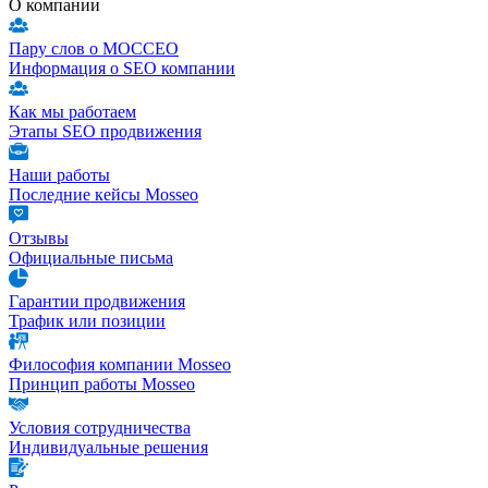
О компании
Пару слов о МОССЕО
Информация о SEO компании
Как мы работаем
Этапы SEO продвижения
Наши работы
Последние кейсы Mosseo
Отзывы
Официальные письма
Гарантии продвижения
Трафик или позиции
Философия компании Mosseo
Принцип работы Mosseo
Условия сотрудничества
Индивидуальные решения