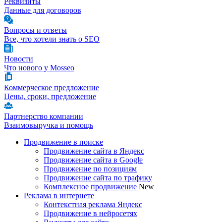
Реквизиты
Данные для договоров
Вопросы и ответы
Все, что хотели знать о SEO
Новости
Что нового у Mosseo
Коммерческое предложение
Цены, сроки, предложение
Партнерство компании
Взаимовыручка и помощь
Продвижение в поиске
Продвижение сайта в Яндекс
Продвижение сайта в Google
Продвижение по позициям
Продвижение сайта по трафику
Комплексное продвижение
New
Реклама в интернете
Контекстная реклама Яндекс
Продвижение в нейросетях