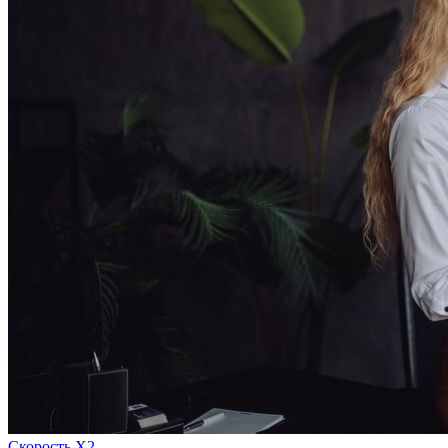
Скорость Х2