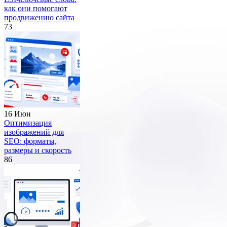
как они помогают
продвижению сайта
73
16 Июн
Оптимизация
изображений для
SEO: форматы,
размеры и скорость
86