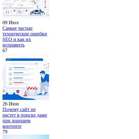
09 Июл
Самые частые
технические ошибки
SEO и как их
исправить
67
26 Июн
Почему сайт не
растет в поиске даже
при хорошем
контенте
79