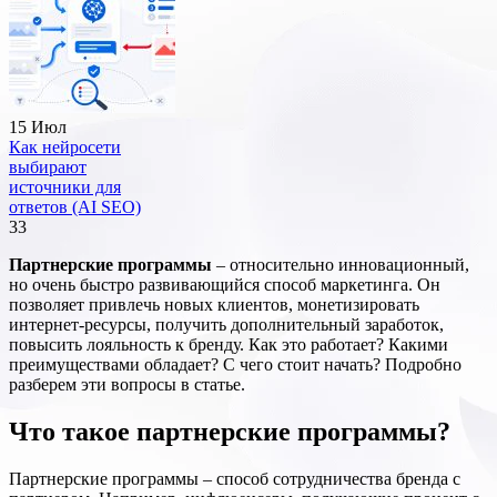
15 Июл
Как нейросети
выбирают
источники для
ответов (AI SEO)
33
Партнерские программы
– относительно инновационный,
но очень быстро развивающийся способ маркетинга. Он
позволяет привлечь новых клиентов, монетизировать
интернет-ресурсы, получить дополнительный заработок,
повысить лояльность к бренду. Как это работает? Какими
преимуществами обладает? С чего стоит начать? Подробно
разберем эти вопросы в статье.
Что такое партнерские программы?
Партнерские программы – способ сотрудничества бренда с