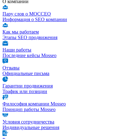
О компании
Пару слов о МОССЕО
Информация о SEO компании
Как мы работаем
Этапы SEO продвижения
Наши работы
Последние кейсы Mosseo
Отзывы
Официальные письма
Гарантии продвижения
Трафик или позиции
Философия компании Mosseo
Принцип работы Mosseo
Условия сотрудничества
Индивидуальные решения