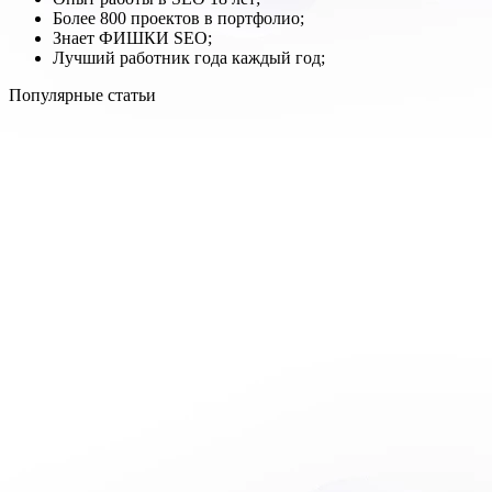
Более 800 проектов в портфолио;
Знает ФИШКИ SEO;
Лучший работник года каждый год;
Популярные статьи