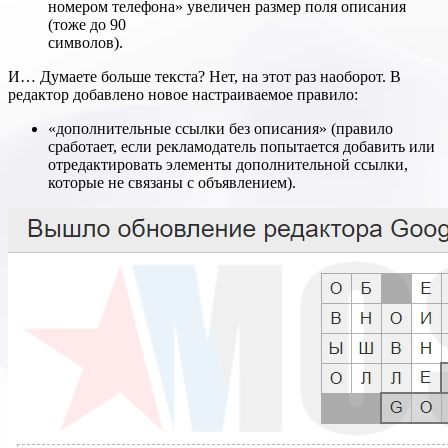
номером телефона» увеличен размер поля описания
(тоже до 90
символов).
И… Думаете больше текста? Нет, на этот раз наоборот. В
редактор добавлено новое настраиваемое правило:
«дополнительные ссылки без описания» (правило
сработает, если рекламодатель попытается добавить или
отредактировать элементы дополнительной ссылки,
которые не связаны с объявлением).