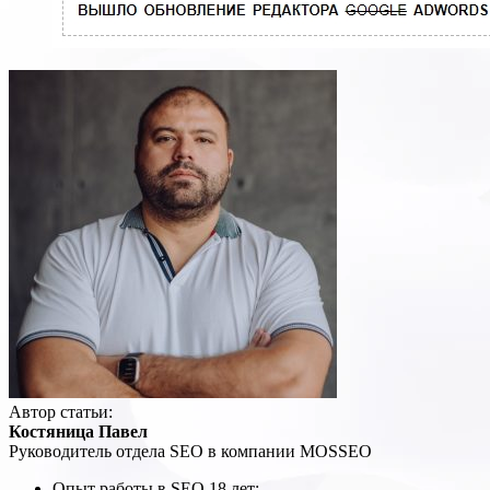
Автор статьи:
Костяница Павел
Руководитель отдела SEO в компании MOSSEO
Опыт работы в SEO 18 лет;