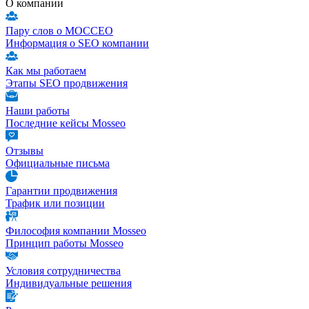
О компании
Пару слов о МОССЕО
Информация о SEO компании
Как мы работаем
Этапы SEO продвижения
Наши работы
Последние кейсы Mosseo
Отзывы
Официальные письма
Гарантии продвижения
Трафик или позиции
Философия компании Mosseo
Принцип работы Mosseo
Условия сотрудничества
Индивидуальные решения