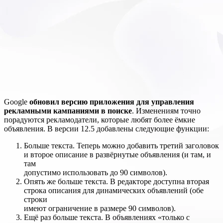
Google
обновил версию приложения для управления
рекламными кампаниями в поиске
. Изменениям точно
порадуются рекламодатели, которые любят более ёмкие
объявления. В версии 12.5 добавлены следующие функции:
Больше текста. Теперь можно добавить третий заголовок
и второе описание в развёрнутые объявления (и там, и
там
допустимо использовать до 90 символов).
Опять же больше текста. В редакторе доступна вторая
строка описания для динамических объявлений (обе
строки
имеют ограничение в размере 90 символов).
Ещё раз больше текста. В объявлениях «только с