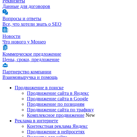
Реквизиты
Данные для договоров
Вопросы и ответы
Все, что хотели знать о SEO
Новости
Что нового у Mosseo
Коммерческое предложение
Цены, сроки, предложение
Партнерство компании
Взаимовыручка и помощь
Продвижение в поиске
Продвижение сайта в Яндекс
Продвижение сайта в Google
Продвижение по позициям
Продвижение сайта по трафику
Комплексное продвижение
New
Реклама в интернете
Контекстная реклама Яндекс
Продвижение в нейросетях