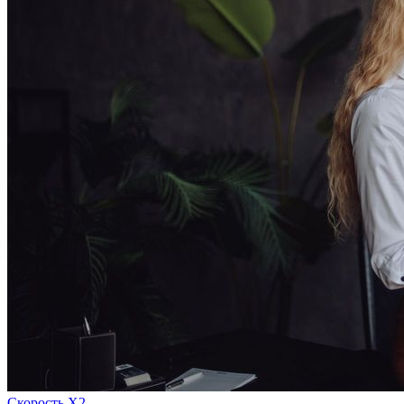
Скорость Х2