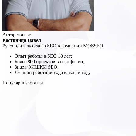
Автор статьи:
Костяница Павел
Руководитель отдела SEO в компании MOSSEO
Опыт работы в SEO 18 лет;
Более 800 проектов в портфолио;
Знает ФИШКИ SEO;
Лучший работник года каждый год;
Популярные статьи