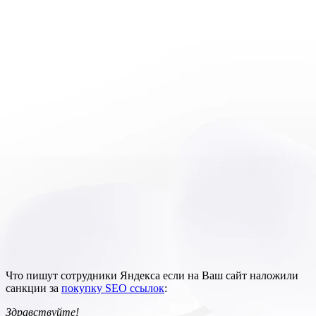
Что пишут сотрудники Яндекса если на Ваш сайт наложили
санкции за
покупку SEO ссылок
:
Здравствуйте!