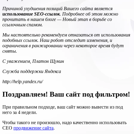
Причиной ухудшения позиций Вашего сайта является
использование SEO-ссылок
. Подробнее об этом можно
прочитать в нашем блоге —
Новый этап в борьбе со
ссылочным спамом
.
Мы настоятельно рекомендуем отказаться от использования
подобных ссылок. Наш робот отследит изменения, и
ограничения в ранжировании через некоторое время будут
сняты.
С уважением, Платон Щукин
Служба поддержки Яндекса
http://help.yandex.ru/
Поздравляем! Ваш сайт под фильтром!
При правильном подходе, ваш сайт можно вывести из под
него за 4 недели.
Чтобы такого не произошло, надо качественно использовать
СЕО
продвижение сайта
.