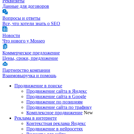
Реквизиты
Данные для договоров
Вопросы и ответы
Все, что хотели знать о SEO
Новости
Что нового у Mosseo
Коммерческое предложение
Цены, сроки, предложение
Партнерство компании
Взаимовыручка и помощь
Продвижение в поиске
Продвижение сайта в Яндекс
Продвижение сайта в Google
Продвижение по позициям
Продвижение сайта по трафику
Комплексное продвижение
New
Реклама в интернете
Контекстная реклама Яндекс
Продвижение в нейросетях