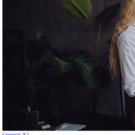
Скорость Х2