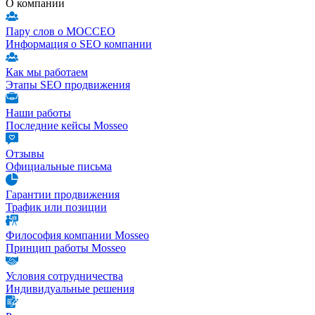
О компании
Пару слов о МОССЕО
Информация о SEO компании
Как мы работаем
Этапы SEO продвижения
Наши работы
Последние кейсы Mosseo
Отзывы
Официальные письма
Гарантии продвижения
Трафик или позиции
Философия компании Mosseo
Принцип работы Mosseo
Условия сотрудничества
Индивидуальные решения