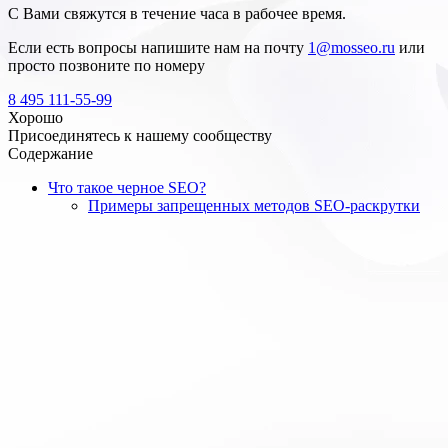
С Вами свяжутся в течение часа в рабочее время.
Если есть вопросы напишите нам на почту
1@mosseo.ru
или
просто позвоните по номеру
8 495 111-55-99
Хорошо
Присоединятесь к нашему сообществу
Содержание
Что такое черное SEO?
Примеры запрещенных методов SEO-раскрутки