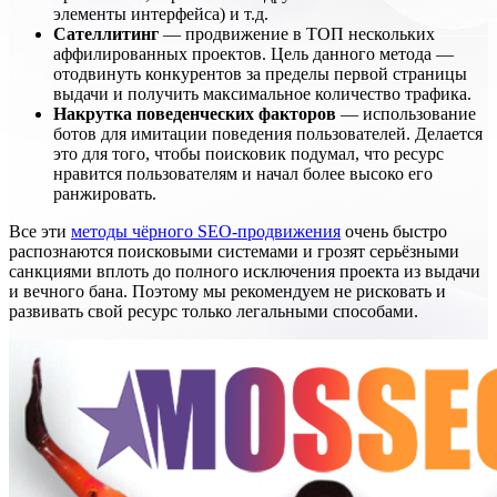
элементы интерфейса) и т.д.
Сателлитинг
— продвижение в ТОП нескольких
аффилированных проектов. Цель данного метода —
отодвинуть конкурентов за пределы первой страницы
выдачи и получить максимальное количество трафика.
Накрутка поведенческих факторов
— использование
ботов для имитации поведения пользователей. Делается
это для того, чтобы поисковик подумал, что ресурс
нравится пользователям и начал более высоко его
ранжировать.
Все эти
методы чёрного SEO-продвижения
очень быстро
распознаются поисковыми системами и грозят серьёзными
санкциями вплоть до полного исключения проекта из выдачи
и вечного бана. Поэтому мы рекомендуем не рисковать и
развивать свой ресурс только легальными способами.