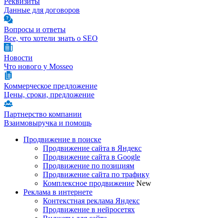
Реквизиты
Данные для договоров
Вопросы и ответы
Все, что хотели знать о SEO
Новости
Что нового у Mosseo
Коммерческое предложение
Цены, сроки, предложение
Партнерство компании
Взаимовыручка и помощь
Продвижение в поиске
Продвижение сайта в Яндекс
Продвижение сайта в Google
Продвижение по позициям
Продвижение сайта по трафику
Комплексное продвижение
New
Реклама в интернете
Контекстная реклама Яндекс
Продвижение в нейросетях