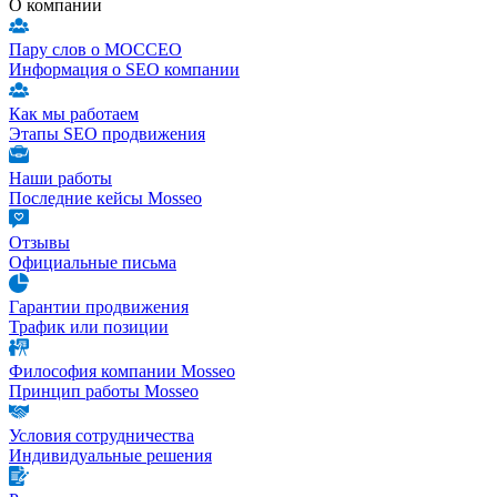
О компании
Пару слов о МОССЕО
Информация о SEO компании
Как мы работаем
Этапы SEO продвижения
Наши работы
Последние кейсы Mosseo
Отзывы
Официальные письма
Гарантии продвижения
Трафик или позиции
Философия компании Mosseo
Принцип работы Mosseo
Условия сотрудничества
Индивидуальные решения