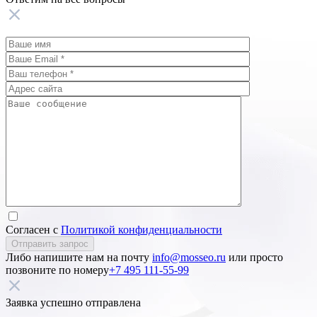
Согласен с
Политикой конфиденциальности
Отправить запрос
Либо напишите нам на почту
info@mosseo.ru
или просто
позвоните по номеру
+7 495 111-55-99
Заявка успешно отправлена