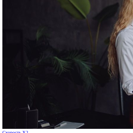
Скорость Х2