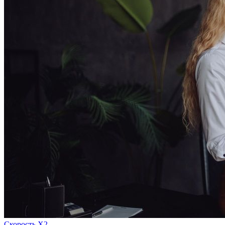
Скорость Х2