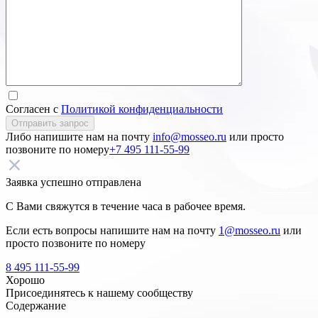
Согласен с
Политикой конфиденциальности
Отправить запрос
Либо напишите нам на почту
info@mosseo.ru
или просто
позвоните по номеру
+7 495 111-55-99
Заявка успешно отправлена
С Вами свяжутся в течение часа в рабочее время.
Если есть вопросы напишите нам на почту
1@mosseo.ru
или
просто позвоните по номеру
8 495 111-55-99
Хорошо
Присоединятесь к нашему сообществу
Содержание