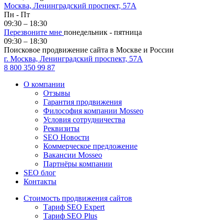
Москва, Ленинградский проспект, 57А
Пн - Пт
09:30 – 18:30
Перезвоните мне
понедельник - пятница
09:30 – 18:30
Поисковое продвижение сайта в Москве и России
г. Москва, Ленинградский проспект, 57А
8 800 350 99 87
О компании
Отзывы
Гарантия продвижения
Философия компании Mosseo
Условия сотрудничества
Реквизиты
SEO Новости
Коммерческое предложение
Вакансии Mosseo
Партнёры компании
SEO блог
Контакты
Стоимость продвижения сайтов
Тариф SEO Expert
Тариф SEO Plus