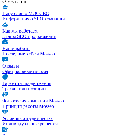
О компании
Пару слов о МОССЕО
Информация о SEO компании
Как мы работаем
Этапы SEO продвижения
Наши работы
Последние кейсы Mosseo
Отзывы
Официальные письма
Гарантии продвижения
Трафик или позиции
Философия компании Mosseo
Принцип работы Mosseo
Условия сотрудничества
Индивидуальные решения