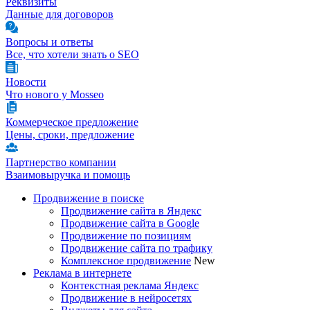
Реквизиты
Данные для договоров
Вопросы и ответы
Все, что хотели знать о SEO
Новости
Что нового у Mosseo
Коммерческое предложение
Цены, сроки, предложение
Партнерство компании
Взаимовыручка и помощь
Продвижение в поиске
Продвижение сайта в Яндекс
Продвижение сайта в Google
Продвижение по позициям
Продвижение сайта по трафику
Комплексное продвижение
New
Реклама в интернете
Контекстная реклама Яндекс
Продвижение в нейросетях