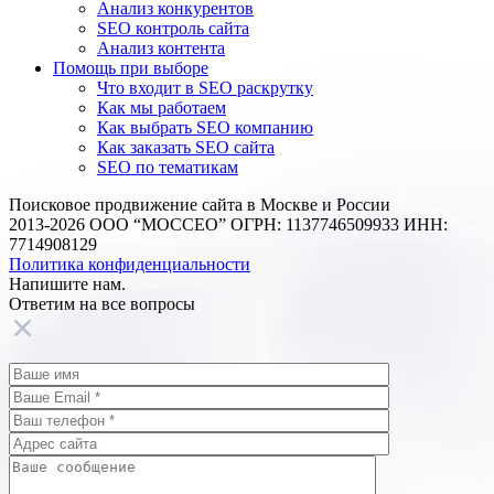
Анализ конкурентов
SEO контроль сайта
Анализ контента
Помощь при выборе
Что входит в SEO раскрутку
Как мы работаем
Как выбрать SEO компанию
Как заказать SEO сайта
SEO по тематикам
Поисковое продвижение сайта в Москве и России
2013-2026 ООО “МОССЕО” ОГРН: 1137746509933 ИНН:
7714908129
Политика конфиденциальности
Напишите нам.
Ответим на все
вопросы