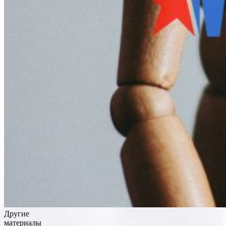
Другие
материалы