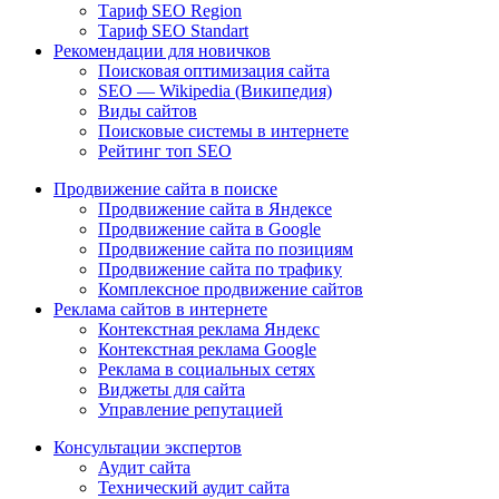
Тариф SEO Region
Тариф SEO Standart
Рекомендации для новичков
Поисковая оптимизация сайта
SEO — Wikipedia (Википедия)
Виды сайтов
Поисковые системы в интернете
Рейтинг топ SEO
Продвижение сайта в поиске
Продвижение сайта в Яндексе
Продвижение сайта в Google
Продвижение сайта по позициям
Продвижение сайта по трафику
Комплексное продвижение сайтов
Реклама сайтов в интернете
Контекстная реклама Яндекс
Контекстная реклама Google
Реклама в социальных сетях
Виджеты для сайта
Управление репутацией
Консультации экспертов
Аудит сайта
Технический аудит сайта