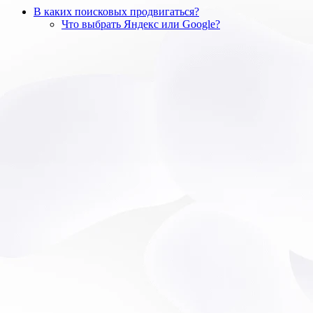
В каких поисковых продвигаться?
Что выбрать Яндекс или Google?