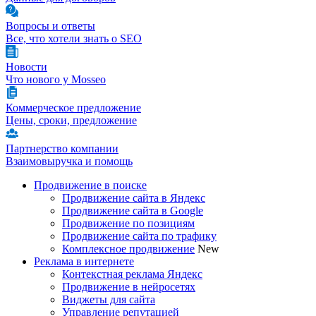
Вопросы и ответы
Все, что хотели знать о SEO
Новости
Что нового у Mosseo
Коммерческое предложение
Цены, сроки, предложение
Партнерство компании
Взаимовыручка и помощь
Продвижение в поиске
Продвижение сайта в Яндекс
Продвижение сайта в Google
Продвижение по позициям
Продвижение сайта по трафику
Комплексное продвижение
New
Реклама в интернете
Контекстная реклама Яндекс
Продвижение в нейросетях
Виджеты для сайта
Управление репутацией