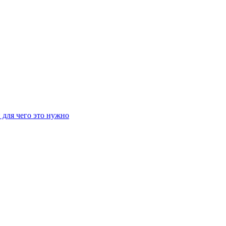
 для чего это нужно