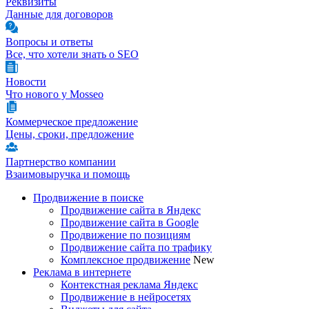
Реквизиты
Данные для договоров
Вопросы и ответы
Все, что хотели знать о SEO
Новости
Что нового у Mosseo
Коммерческое предложение
Цены, сроки, предложение
Партнерство компании
Взаимовыручка и помощь
Продвижение в поиске
Продвижение сайта в Яндекс
Продвижение сайта в Google
Продвижение по позициям
Продвижение сайта по трафику
Комплексное продвижение
New
Реклама в интернете
Контекстная реклама Яндекс
Продвижение в нейросетях