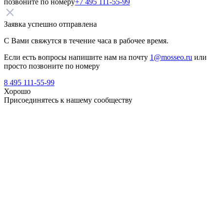
позвоните по номеру
+7 495 111-55-99
Заявка успешно отправлена
С Вами свяжутся в течение часа в рабочее время.
Если есть вопросы напишите нам на почту
1@mosseo.ru
или
просто позвоните по номеру
8 495 111-55-99
Хорошо
Присоединятесь к нашему сообществу