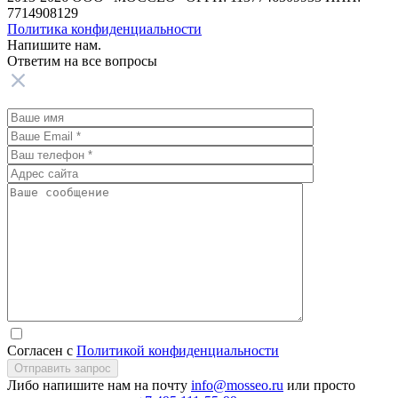
7714908129
Политика конфиденциальности
Напишите нам.
Ответим на все
вопросы
Согласен с
Политикой конфиденциальности
Отправить запрос
Либо напишите нам на почту
info@mosseo.ru
или просто