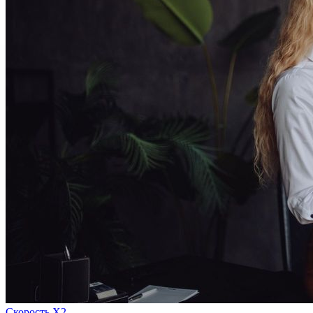
Скорость Х2