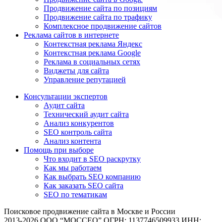
Продвижение сайта по позициям
Продвижение сайта по трафику
Комплексное продвижение сайтов
Реклама сайтов в интернете
Контекстная реклама Яндекс
Контекстная реклама Google
Реклама в социальных сетях
Виджеты для сайта
Управление репутацией
Консультации экспертов
Аудит сайта
Технический аудит сайта
Анализ конкурентов
SEO контроль сайта
Анализ контента
Помощь при выборе
Что входит в SEO раскрутку
Как мы работаем
Как выбрать SEO компанию
Как заказать SEO сайта
SEO по тематикам
Поисковое продвижение сайта в Москве и России
2013-2026 ООО “МОССЕО” ОГРН: 1137746509933 ИНН: