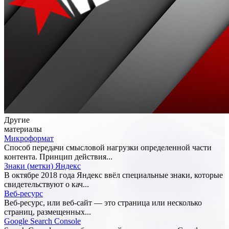
Другие
материалы
Микроформат
Способ передачи смысловой нагрузки определенной части
контента. Принцип действия...
Знаки (метки) Яндекс
В октябре 2018 года Яндекс ввёл специальные знаки, которые
свидетельствуют о кач...
Веб-ресурс
Веб-ресурс, или веб-сайт — это страница или несколько
страниц, размещенных...
Google Search Console