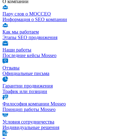
О компании
Пару слов о МОССЕО
Информация о SEO компании
Как мы работаем
Этапы SEO продвижения
Наши работы
Последние кейсы Mosseo
Отзывы
Официальные письма
Гарантии продвижения
Трафик или позиции
Философия компании Mosseo
Принцип работы Mosseo
Условия сотрудничества
Индивидуальные решения