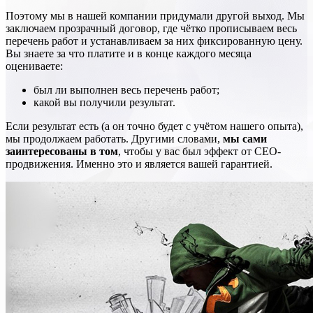
Поэтому мы в нашей компании придумали другой выход. Мы
заключаем прозрачный договор, где чётко прописываем весь
перечень работ и устанавливаем за них фиксированную цену.
Вы знаете за что платите и в конце каждого месяца
оцениваете:
был ли выполнен весь перечень работ;
какой вы получили результат.
Если результат есть (а он точно будет с учётом нашего опыта),
мы продолжаем работать. Другими словами,
мы сами
заинтересованы в том
, чтобы у вас был эффект от СЕО-
продвижения. Именно это и является вашей гарантией.