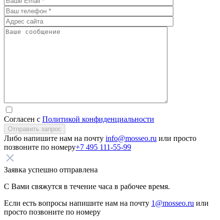
Согласен с
Политикой конфиденциальности
Отправить запрос
Либо напишите нам на почту
info@mosseo.ru
или просто
позвоните по номеру
+7 495 111-55-99
Заявка успешно отправлена
С Вами свяжутся в течение часа в рабочее время.
Если есть вопросы напишите нам на почту
1@mosseo.ru
или
просто позвоните по номеру