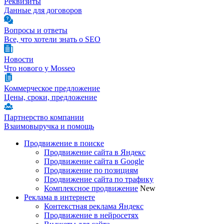
Реквизиты
Данные для договоров
Вопросы и ответы
Все, что хотели знать о SEO
Новости
Что нового у Mosseo
Коммерческое предложение
Цены, сроки, предложение
Партнерство компании
Взаимовыручка и помощь
Продвижение в поиске
Продвижение сайта в Яндекс
Продвижение сайта в Google
Продвижение по позициям
Продвижение сайта по трафику
Комплексное продвижение
New
Реклама в интернете
Контекстная реклама Яндекс
Продвижение в нейросетях