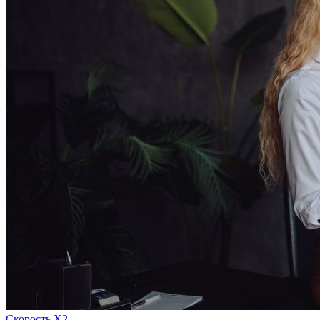
Скорость Х2