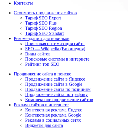
Контакты
Стоимость продвижения сайтов
Тариф SEO Expert
Тариф SEO Plus
Тариф SEO Region
Тариф SEO Standart
Рекомендации для новичков
Поисковая оптимизация сайта
SEO — Wikipedia (Википедия)
Виды сайтов
Поисковые системы в интернете
Рейтинг топ SEO
Продвижение сайта в поиске
Продвижение сайта в Яндексе
Продвижение сайта в Google
Продвижение сайта по позициям
Продвижение сайта по трафику
Комплексное продвижение сайтов
Реклама сайтов в интернете
Контекстная реклама Яндекс
Контекстная реклама Google
Реклама в социальных сетях
Виджеты для сайта