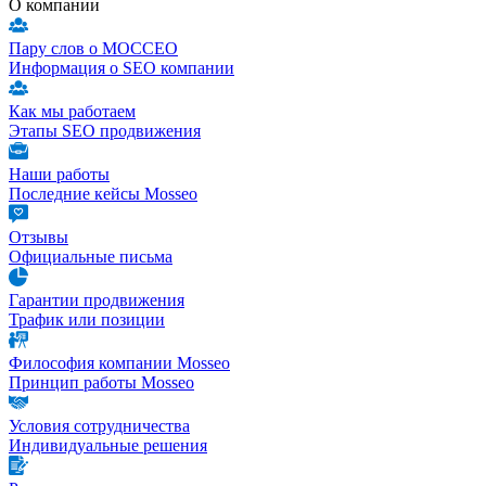
О компании
Пару слов о МОССЕО
Информация о SEO компании
Как мы работаем
Этапы SEO продвижения
Наши работы
Последние кейсы Mosseo
Отзывы
Официальные письма
Гарантии продвижения
Трафик или позиции
Философия компании Mosseo
Принцип работы Mosseo
Условия сотрудничества
Индивидуальные решения