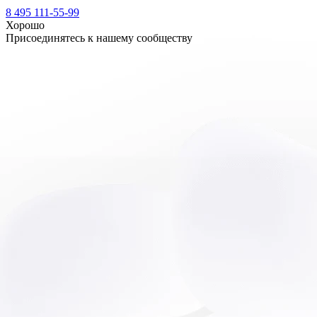
8 495 111-55-99
Хорошо
Присоединятесь к нашему сообществу