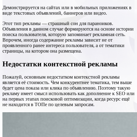
Демонстрируется на сайтах или в мобильных приложениях в
виде текстовых объявлений, баннеров или видео.
Этот тип рекламы — страшный сон для параноиков.
Объявления в данном случае формируются на основе истории
поиска пользователя, которую запоминает рекламная сеть.
Впрочем, иногда содержание рекламы зависит не от
проявленного ранее интереса пользователя, а от тематики
страницы, на котором она размещена.
Недостатки контекстной рекламы
Пожалуй, основным недостатком контекстной рекламы
является её стоимость. Чем конкурентнее тематика, тем выше
будет цена показа или клика по объявлению. Поэтому такую
рекламу имеет смысл использовать как дополнение к SEO или
на первых этапах поисковой оптимизации, когда ресурс ещё
не находится в ТОПе по целевым запросам.