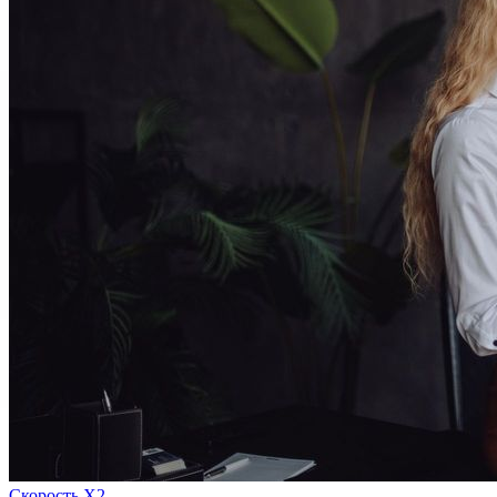
Скорость Х2