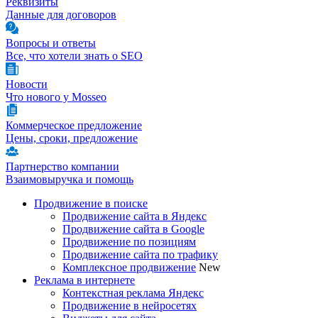
Реквизиты
Данные для договоров
Вопросы и ответы
Все, что хотели знать о SEO
Новости
Что нового у Mosseo
Коммерческое предложение
Цены, сроки, предложение
Партнерство компании
Взаимовыручка и помощь
Продвижение в поиске
Продвижение сайта в Яндекс
Продвижение сайта в Google
Продвижение по позициям
Продвижение сайта по трафику
Комплексное продвижение
New
Реклама в интернете
Контекстная реклама Яндекс
Продвижение в нейросетях