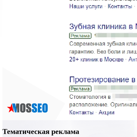
Тематическая реклама