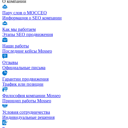
О компании
Пару слов о МОССЕО
Информация о SEO компании
Как мы работаем
Этапы SEO продвижения
Наши работы
Последние кейсы Mosseo
Отзывы
Официальные письма
Гарантии продвижения
Трафик или позиции
Философия компании Mosseo
Принцип работы Mosseo
Условия сотрудничества
Индивидуальные решения