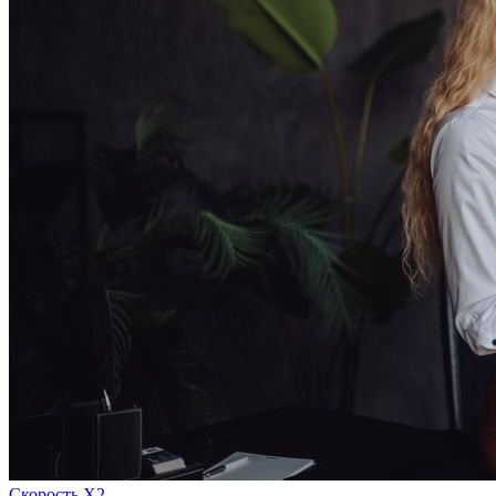
Скорость Х2