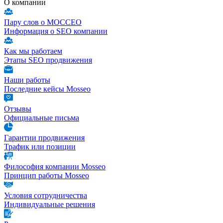
О компании
Пару слов о МОССЕО
Информация о SEO компании
Как мы работаем
Этапы SEO продвижения
Наши работы
Последние кейсы Mosseo
Отзывы
Официальные письма
Гарантии продвижения
Трафик или позиции
Философия компании Mosseo
Принцип работы Mosseo
Условия сотрудничества
Индивидуальные решения