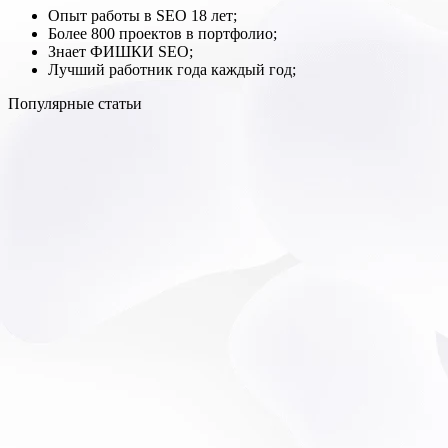
Опыт работы в SEO 18 лет;
Более 800 проектов в портфолио;
Знает ФИШКИ SEO;
Лучший работник года каждый год;
Популярные статьи