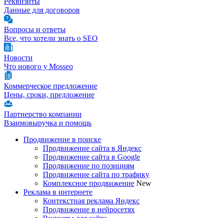
Реквизиты
Данные для договоров
Вопросы и ответы
Все, что хотели знать о SEO
Новости
Что нового у Mosseo
Коммерческое предложение
Цены, сроки, предложение
Партнерство компании
Взаимовыручка и помощь
Продвижение в поиске
Продвижение сайта в Яндекс
Продвижение сайта в Google
Продвижение по позициям
Продвижение сайта по трафику
Комплексное продвижение
New
Реклама в интернете
Контекстная реклама Яндекс
Продвижение в нейросетях