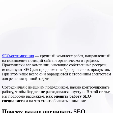
SEO-оптимизация
— крупный комплекс работ, направленный
на повышение позиций сайта и органического трафика.
Практически все компании, имеющие собственные ресурсы,
используют SEO для продвижения бренда и своих продуктов.
При этом чаще всего они обращаются к сторонним агентствам
для решения данной задачи.
Сотрудничая с внешним подрядчиком, важно контролировать
работу, чтобы бюджет не расходовался впустую. В этой статье
мы подробно расскажем,
как оценить работу SEO-
специалиста
и на что стоит обращать внимание.
Почему важно оценивать SEO-