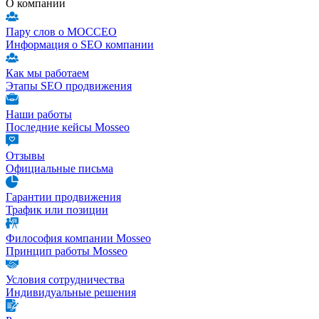
О компании
Пару слов о МОССЕО
Информация о SEO компании
Как мы работаем
Этапы SEO продвижения
Наши работы
Последние кейсы Mosseo
Отзывы
Официальные письма
Гарантии продвижения
Трафик или позиции
Философия компании Mosseo
Принцип работы Mosseo
Условия сотрудничества
Индивидуальные решения