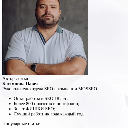
Автор статьи:
Костяница Павел
Руководитель отдела SEO в компании MOSSEO
Опыт работы в SEO 18 лет;
Более 800 проектов в портфолио;
Знает ФИШКИ SEO;
Лучший работник года каждый год;
Популярные статьи