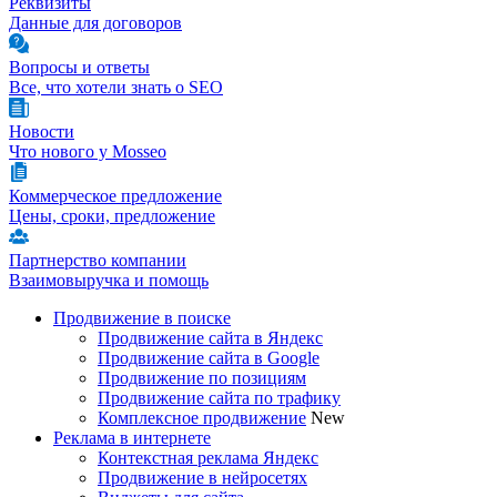
Реквизиты
Данные для договоров
Вопросы и ответы
Все, что хотели знать о SEO
Новости
Что нового у Mosseo
Коммерческое предложение
Цены, сроки, предложение
Партнерство компании
Взаимовыручка и помощь
Продвижение в поиске
Продвижение сайта в Яндекс
Продвижение сайта в Google
Продвижение по позициям
Продвижение сайта по трафику
Комплексное продвижение
New
Реклама в интернете
Контекстная реклама Яндекс
Продвижение в нейросетях