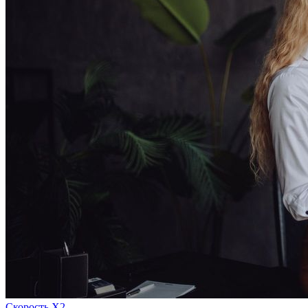
Скорость Х2