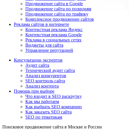
Продвижение сайта в Google
Продвижение сайта по позициям
Продвижение сайта по трафику
Комплексное продвижение сайтов
Реклама сайтов в интернете
Контекстная реклама Яндекс
Контекстная реклама Google
Реклама в социальных сетях
Виджеты для сайта
Управление репутацией
Консультации экспертов
Аудит сайта
Технический аудит сайта
Анализ конкурентов
SEO контроль сайта
Анализ контента
Помощь при выборе
Что входит в SEO раскрутку
Как мы работаем
Как выбрать SEO компанию
Как заказать SEO сайта
SEO по тематикам
Поисковое продвижение сайта в Москве и России