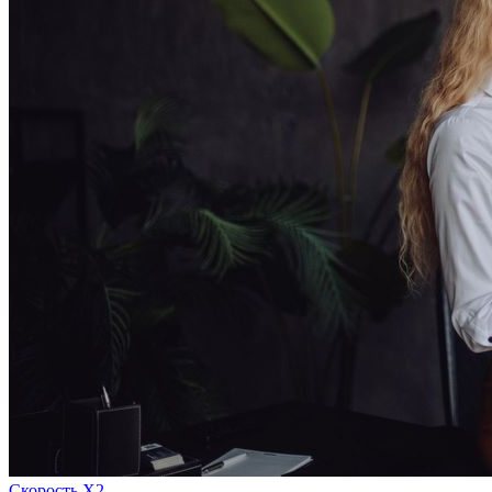
Скорость Х2