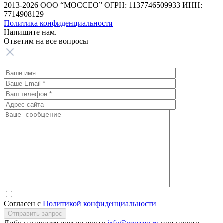
2013-2026 ООО “МОССЕО” ОГРН: 1137746509933 ИНН:
7714908129
Политика конфиденциальности
Напишите нам.
Ответим на все
вопросы
Согласен с
Политикой конфиденциальности
Отправить запрос
Либо напишите нам на почту
info@mosseo.ru
или просто