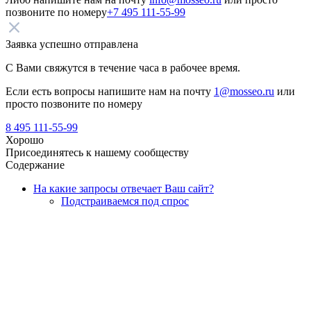
позвоните по номеру
+7 495 111-55-99
Заявка успешно отправлена
С Вами свяжутся в течение часа в рабочее время.
Если есть вопросы напишите нам на почту
1@mosseo.ru
или
просто позвоните по номеру
8 495 111-55-99
Хорошо
Присоединятесь к нашему сообществу
Содержание
На какие запросы отвечает Ваш сайт?
Подстраиваемся под спрос