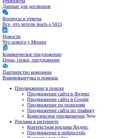
Реквизиты
Данные для договоров
Вопросы и ответы
Все, что хотели знать о SEO
Новости
Что нового у Mosseo
Коммерческое предложение
Цены, сроки, предложение
Партнерство компании
Взаимовыручка и помощь
Продвижение в поиске
Продвижение сайта в Яндекс
Продвижение сайта в Google
Продвижение по позициям
Продвижение сайта по трафику
Комплексное продвижение
New
Реклама в интернете
Контекстная реклама Яндекс
Продвижение в нейросетях