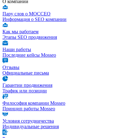
О компании
Пару слов о МОССЕО
Информация о SEO компании
Как мы работаем
Этапы SEO продвижения
Наши работы
Последние кейсы Mosseo
Отзывы
Официальные письма
Гарантии продвижения
Трафик или позиции
Философия компании Mosseo
Принцип работы Mosseo
Условия сотрудничества
Индивидуальные решения