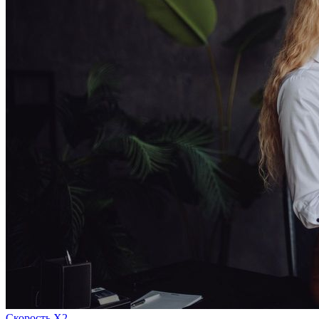
Скорость Х2