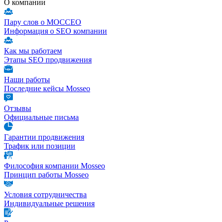
О компании
Пару слов о МОССЕО
Информация о SEO компании
Как мы работаем
Этапы SEO продвижения
Наши работы
Последние кейсы Mosseo
Отзывы
Официальные письма
Гарантии продвижения
Трафик или позиции
Философия компании Mosseo
Принцип работы Mosseo
Условия сотрудничества
Индивидуальные решения