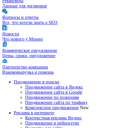
Реквизиты
Данные для договоров
Вопросы и ответы
Все, что хотели знать о SEO
Новости
Что нового у Mosseo
Коммерческое предложение
Цены, сроки, предложение
Партнерство компании
Взаимовыручка и помощь
Продвижение в поиске
Продвижение сайта в Яндекс
Продвижение сайта в Google
Продвижение по позициям
Продвижение сайта по трафику
Комплексное продвижение
New
Реклама в интернете
Контекстная реклама Яндекс
Продвижение в нейросетях