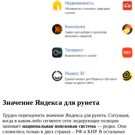
Значение Яндекса для рунета
Трудно переоценить значение Яндекса для рунета. Ситуация,
когда в каком-либо сегменте сети лидирующие позиции
занимает
национальная поисковая система
— редки. Они
сложились только в двух странах – РФ и КНР. В остальных