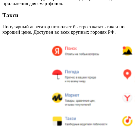
приложения для смартфонов.
Такси
Популярный агрегатор позволяет быстро заказать такси по
хорошей цене. Доступен во всех крупных городах РФ.