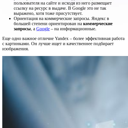
пользователя на сайте и исходя из него размещает
ссылку на ресурс в выдаче. В Google это не так
выражено, хотя тоже присутствует.
Ориентация на коммерческие запросы. Яндекс в
большей степени ориентирован на
коммерческие
запросы
, а
Google
– на информационные.
Еще одно важное отличие Yandex – более эффективная работа
с картинками. Он лучше ищет и качественнее подбирает
изображения.