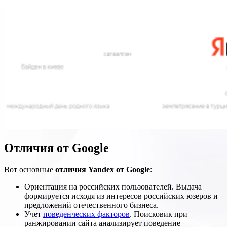
Отличия от Google
Вот основные
отличия Yandex от Google
:
Ориентация на российских пользователей. Выдача
формируется исходя из интересов российских юзеров и
предложений отечественного бизнеса.
Учет
поведенческих факторов
. Поисковик при
ранжировании сайта анализирует поведение