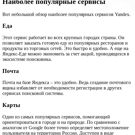
Наиболее популярные сервисы
Вот небольшой обзор наиболее популярных сервисов Yandex.
Еда
Этот сервис работает во всех крупных городах страны. Он
позволяет заказать готовую еду из популярных ресторанов и
продукты из торговых сетей. Это быстро и удобно. А еще на
Яндекс-Еде можно экономить за счет акций, проводящихся в
экосистеме поисковика.
Почта
Почта на базе Яндекса – это удобно. Ведь создание почтового
ящика избавляет от необходимости регистрации в других
сервисах поисковой системы.
Карты
Один из самых популярных сервисов, помогающий
ориентироваться в городе и на природе. По сравнению с
аналогом от Google более точно определяет местоположение
пользователя на территории России. Доступен в виде