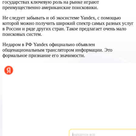
государствах ключевую роль на рынке играют
преимущественно американские поисковики.
Не следует забывать и об экосистеме Yandex, с помощью
которой можно получить широкий спектр самых разных услуг
в России и ряде других стран. Такое предлагает очень мало
поисковых систем.
Недаром в РФ Yandex официально объявлен
общенациональным транслятором информации. Это
формальное признание его значимости.