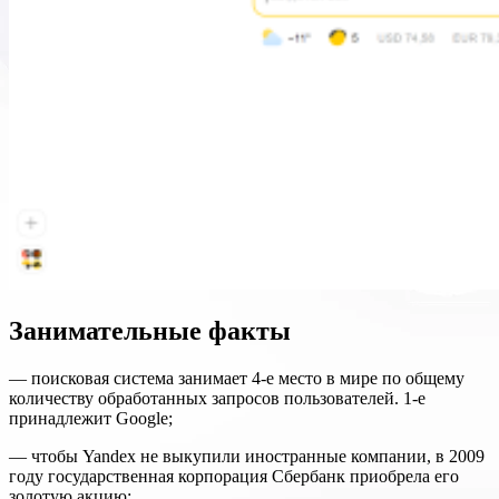
Занимательные факты
— поисковая система занимает 4-е место в мире по общему
количеству обработанных запросов пользователей. 1-е
принадлежит Google;
— чтобы Yandex не выкупили иностранные компании, в 2009
году государственная корпорация Сбербанк приобрела его
золотую акцию;