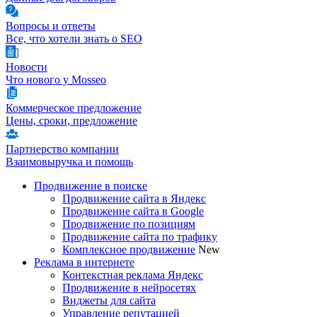
Вопросы и ответы
Все, что хотели знать о SEO
Новости
Что нового у Mosseo
Коммерческое предложение
Цены, сроки, предложение
Партнерство компании
Взаимовыручка и помощь
Продвижение в поиске
Продвижение сайта в Яндекс
Продвижение сайта в Google
Продвижение по позициям
Продвижение сайта по трафику
Комплексное продвижение
New
Реклама в интернете
Контекстная реклама Яндекс
Продвижение в нейросетях
Виджеты для сайта
Управление репутацией