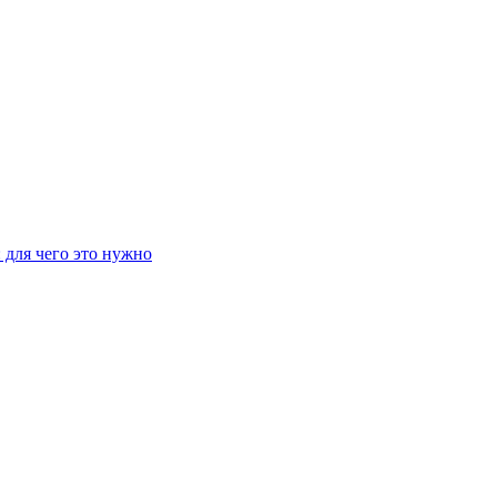
 для чего это нужно