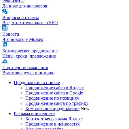
Реквизиты
Данные для договоров
Вопросы и ответы
Все, что хотели знать о SEO
Новости
Что нового у Mosseo
Коммерческое предложение
Цены, сроки, предложение
Партнерство компании
Взаимовыручка и помощь
Продвижение в поиске
Продвижение сайта в Яндекс
Продвижение сайта в Google
Продвижение по позициям
Продвижение сайта по трафику
Комплексное продвижение
New
Реклама в интернете
Контекстная реклама Яндекс
Продвижение в нейросетях