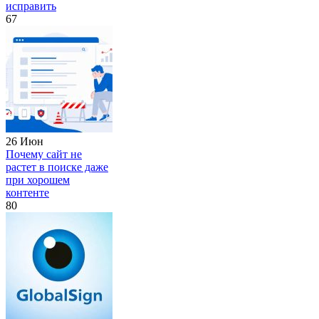
исправить
67
26 Июн
Почему сайт не
растет в поиске даже
при хорошем
контенте
80