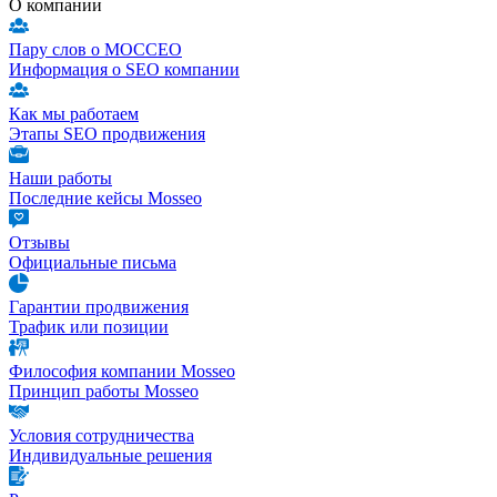
О компании
Пару слов о МОССЕО
Информация о SEO компании
Как мы работаем
Этапы SEO продвижения
Наши работы
Последние кейсы Mosseo
Отзывы
Официальные письма
Гарантии продвижения
Трафик или позиции
Философия компании Mosseo
Принцип работы Mosseo
Условия сотрудничества
Индивидуальные решения