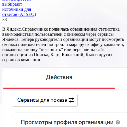
выбирают
источники для
ответов (AI SEO)
33
В Яндекс.Справочнике появилась объединенная статистика
взаимодействия пользователей с бизнесом через сервисы
Яндекса. Теперь руководители организаций могут посмотреть
сколько пользователей построили маршрут к офису компании,
нажали на кнопку “позвонить” или перешли на сайт
организации из Поиска, Карт, Коллекций, Кью и других
сервисов компании.