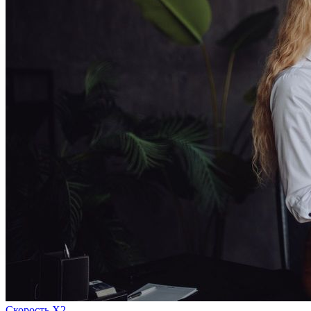
Скорость Х2