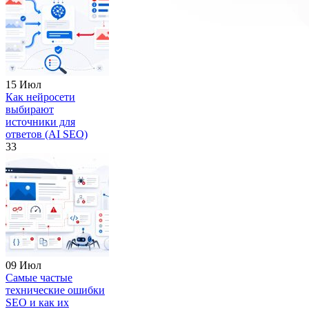
15 Июл
Как нейросети
выбирают
источники для
ответов (AI SEO)
33
09 Июл
Самые частые
технические ошибки
SEO и как их