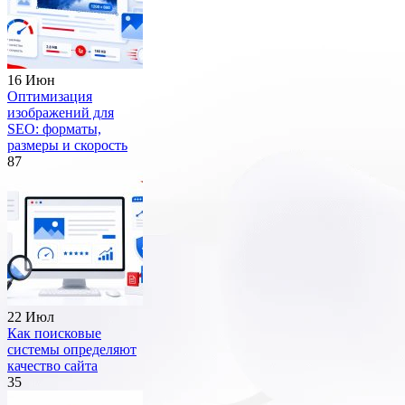
16 Июн
Оптимизация
изображений для
SEO: форматы,
размеры и скорость
87
22 Июл
Как поисковые
системы определяют
качество сайта
35