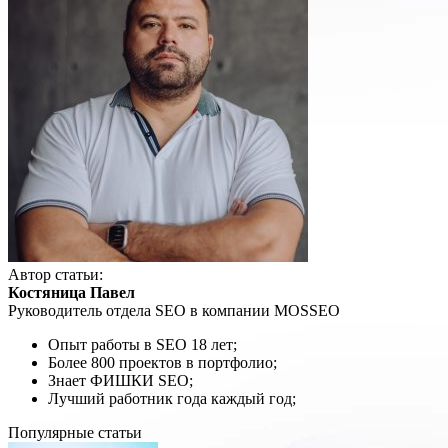
Автор статьи:
Костяница Павел
Руководитель отдела SEO в компании MOSSEO
Опыт работы в SEO 18 лет;
Более 800 проектов в портфолио;
Знает ФИШКИ SEO;
Лучший работник года каждый год;
Популярные статьи