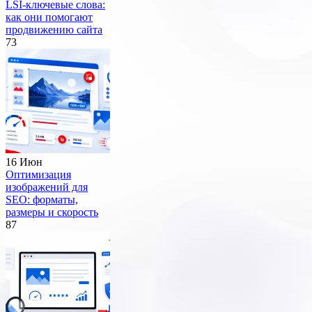
LSI-ключевые слова:
как они помогают
продвижению сайта
73
16 Июн
Оптимизация
изображений для
SEO: форматы,
размеры и скорость
87