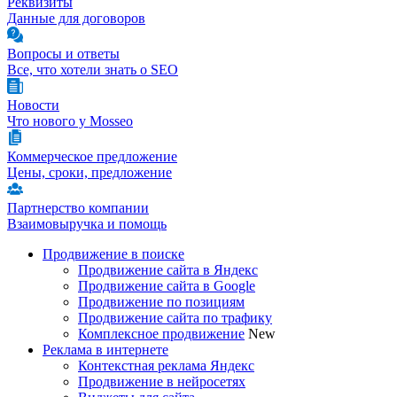
Реквизиты
Данные для договоров
Вопросы и ответы
Все, что хотели знать о SEO
Новости
Что нового у Mosseo
Коммерческое предложение
Цены, сроки, предложение
Партнерство компании
Взаимовыручка и помощь
Продвижение в поиске
Продвижение сайта в Яндекс
Продвижение сайта в Google
Продвижение по позициям
Продвижение сайта по трафику
Комплексное продвижение
New
Реклама в интернете
Контекстная реклама Яндекс
Продвижение в нейросетях