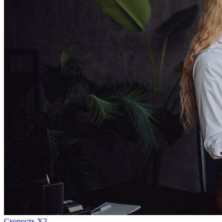
Скорость Х2