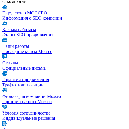
О компании
Пару слов о МОССЕО
Информация о SEO компании
Как мы работаем
Этапы SEO продвижения
Наши работы
Последние кейсы Mosseo
Отзывы
Официальные письма
Гарантии продвижения
Трафик или позиции
Философия компании Mosseo
Принцип работы Mosseo
Условия сотрудничества
Индивидуальные решения