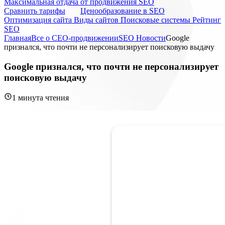
Максимальная отдача от продвижения SEO
Cравнить тарифы
Ценообразование в SEO
Оптимизация сайта
Виды сайтов
Поисковые системы
Рейтинг
SEO
Главная
Все о СЕО-продвижении
SEO Новости
Google
признался, что почти не персонализирует поисковую выдачу
Google признался, что почти не персонализирует
поисковую выдачу
1 минута чтения