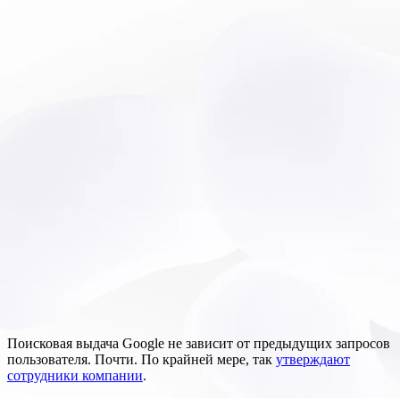
Поисковая выдача Google не зависит от предыдущих запросов
пользователя. Почти. По крайней мере, так
утверждают
сотрудники компании
.