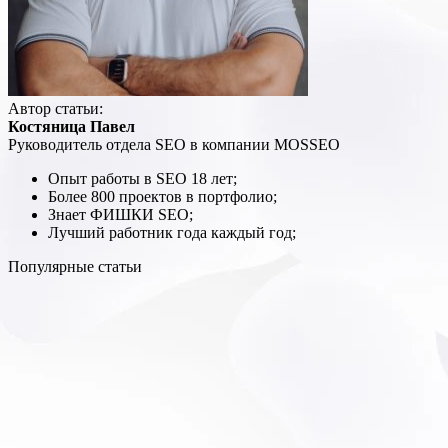
Автор статьи:
Костяница Павел
Руководитель отдела SEO в компании MOSSEO
Опыт работы в SEO 18 лет;
Более 800 проектов в портфолио;
Знает ФИШКИ SEO;
Лучший работник года каждый год;
Популярные статьи