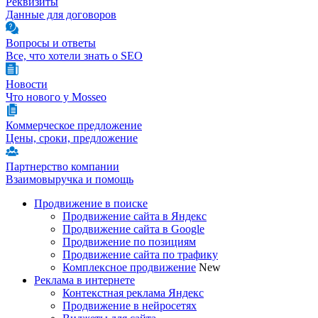
Реквизиты
Данные для договоров
Вопросы и ответы
Все, что хотели знать о SEO
Новости
Что нового у Mosseo
Коммерческое предложение
Цены, сроки, предложение
Партнерство компании
Взаимовыручка и помощь
Продвижение в поиске
Продвижение сайта в Яндекс
Продвижение сайта в Google
Продвижение по позициям
Продвижение сайта по трафику
Комплексное продвижение
New
Реклама в интернете
Контекстная реклама Яндекс
Продвижение в нейросетях