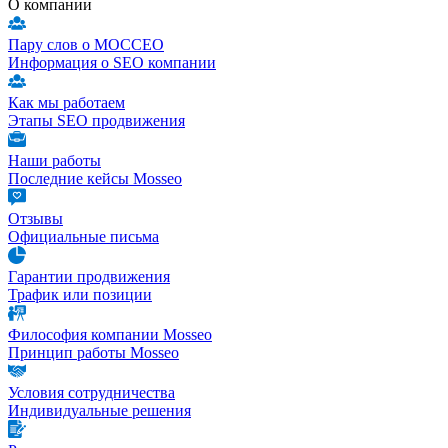
О компании
Пару слов о МОССЕО
Информация о SEO компании
Как мы работаем
Этапы SEO продвижения
Наши работы
Последние кейсы Mosseo
Отзывы
Официальные письма
Гарантии продвижения
Трафик или позиции
Философия компании Mosseo
Принцип работы Mosseo
Условия сотрудничества
Индивидуальные решения