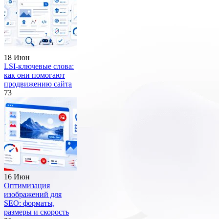
18 Июн
LSI-ключевые слова:
как они помогают
продвижению сайта
73
16 Июн
Оптимизация
изображений для
SEO: форматы,
размеры и скорость