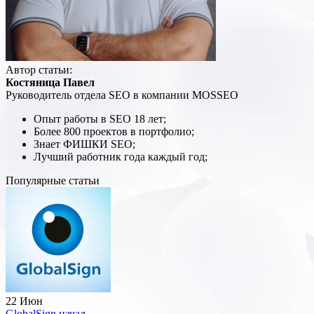
Автор статьи:
Костяница Павел
Руководитель отдела SEO в компании MOSSEO
Опыт работы в SEO 18 лет;
Более 800 проектов в портфолио;
Знает ФИШКИ SEO;
Лучший работник года каждый год;
Популярные статьи
22 Июн
GlobalSign начал