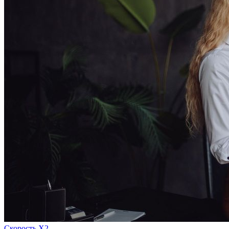
Скорость Х2