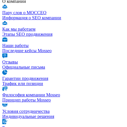
О компании
Пару слов о МОССЕО
Информация о SEO компании
Как мы работаем
Этапы SEO продвижения
Наши работы
Последние кейсы Mosseo
Отзывы
Официальные письма
Гарантии продвижения
Трафик или позиции
Философия компании Mosseo
Принцип работы Mosseo
Условия сотрудничества
Индивидуальные решения