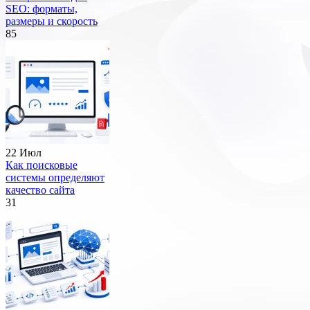
SEO: форматы,
размеры и скорость
85
22 Июл
Как поисковые
системы определяют
качество сайта
31