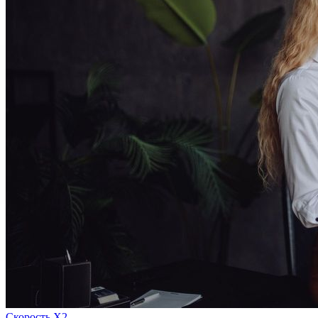
Скорость Х2