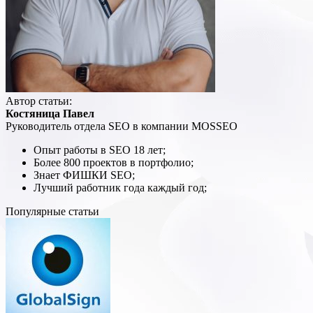
Автор статьи:
Костяница Павел
Руководитель отдела SEO в компании MOSSEO
Опыт работы в SEO 18 лет;
Более 800 проектов в портфолио;
Знает ФИШКИ SEO;
Лучший работник года каждый год;
Популярные статьи