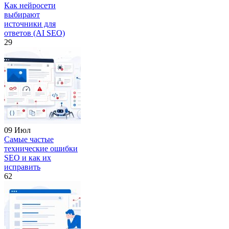
Как нейросети
выбирают
источники для
ответов (AI SEO)
29
09 Июл
Самые частые
технические ошибки
SEO и как их
исправить
62