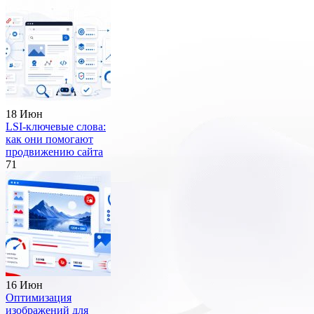
18 Июн
LSI-ключевые слова:
как они помогают
продвижению сайта
71
16 Июн
Оптимизация
изображений для