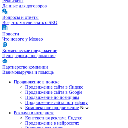
Реквизиты
Данные для договоров
Вопросы и ответы
Все, что хотели знать о SEO
Новости
Что нового у Mosseo
Коммерческое предложение
Цены, сроки, предложение
Партнерство компании
Взаимовыручка и помощь
Продвижение в поиске
Продвижение сайта в Яндекс
Продвижение сайта в Google
Продвижение по позициям
Продвижение сайта по трафику
Комплексное продвижение
New
Реклама в интернете
Контекстная реклама Яндекс
Продвижение в нейросетях