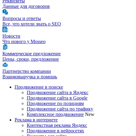
Реквизиты
Данные для договоров
Вопросы и ответы
Все, что хотели знать о SEO
Новости
Что нового у Mosseo
Коммерческое предложение
Цены, сроки, предложение
Партнерство компании
Взаимовыручка и помощь
Продвижение в поиске
Продвижение сайта в Яндекс
Продвижение сайта в Google
Продвижение по позициям
Продвижение сайта по трафику
Комплексное продвижение
New
Реклама в интернете
Контекстная реклама Яндекс
Продвижение в нейросетях