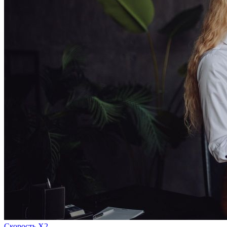
Скорость Х2