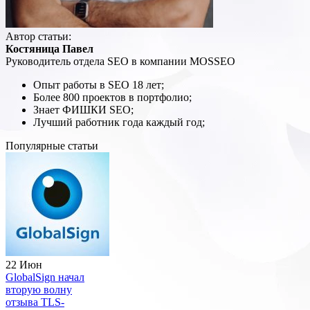
Автор статьи:
Костяница Павел
Руководитель отдела SEO в компании MOSSEO
Опыт работы в SEO 18 лет;
Более 800 проектов в портфолио;
Знает ФИШКИ SEO;
Лучший работник года каждый год;
Популярные статьи
22 Июн
GlobalSign начал
вторую волну
отзыва TLS-