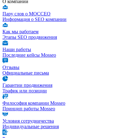
О компании
Пару слов о МОССЕО
Информация о SEO компании
Как мы работаем
Этапы SEO продвижения
Наши работы
Последние кейсы Mosseo
Отзывы
Официальные письма
Гарантии продвижения
Трафик или позиции
Философия компании Mosseo
Принцип работы Mosseo
Условия сотрудничества
Индивидуальные решения