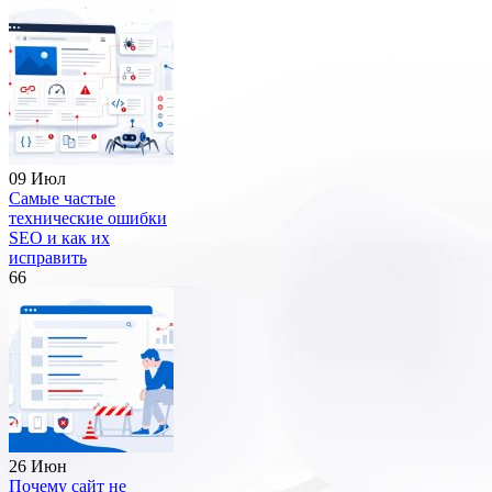
09 Июл
Самые частые
технические ошибки
SEO и как их
исправить
66
26 Июн
Почему сайт не