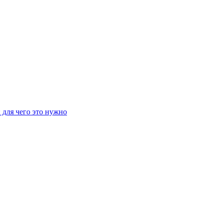
 для чего это нужно