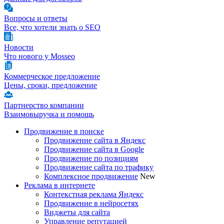
Вопросы и ответы
Все, что хотели знать о SEO
Новости
Что нового у Mosseo
Коммерческое предложение
Цены, сроки, предложение
Партнерство компании
Взаимовыручка и помощь
Продвижение в поиске
Продвижение сайта в Яндекс
Продвижение сайта в Google
Продвижение по позициям
Продвижение сайта по трафику
Комплексное продвижение
New
Реклама в интернете
Контекстная реклама Яндекс
Продвижение в нейросетях
Виджеты для сайта
Управление репутацией