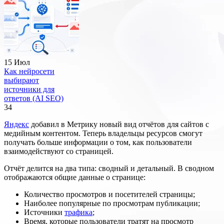
15 Июл
Как нейросети
выбирают
источники для
ответов (AI SEO)
34
Яндекс
добавил в Метрику новый вид отчётов для сайтов с
медийным контентом. Теперь владельцы ресурсов смогут
получать больше информации о том, как пользователи
взаимодействуют со страницей.
Отчёт делится на два типа: сводный и детальный. В сводном
отображаются общие данные о странице:
Количество просмотров и посетителей страницы;
Наиболее популярные по просмотрам публикации;
Источники
трафика
;
Время, которые пользователи тратят на просмотр