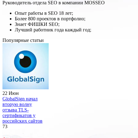
Руководитель отдела SEO в компании MOSSEO
Опыт работы в SEO 18 лет;
Более 800 проектов в портфолио;
Знает ФИШКИ SEO;
Лучший работник года каждый год;
Популярные статьи
22 Июн
GlobalSign начал
вторую волну
отзыва TLS-
сертификатов у
российских сайтов
73