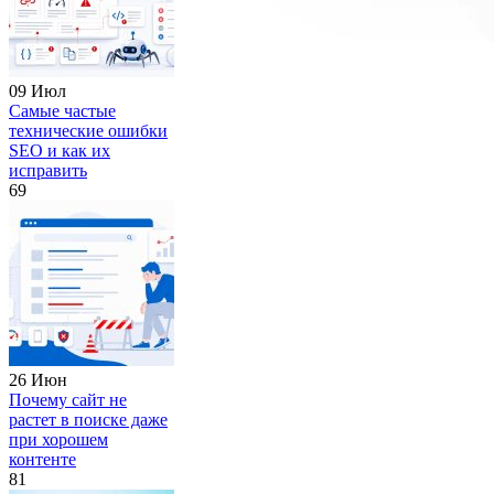
09 Июл
Самые частые
технические ошибки
SEO и как их
исправить
69
26 Июн
Почему сайт не
растет в поиске даже
при хорошем
контенте
81