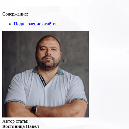
Содержание:
Подключение отчётов
Автор статьи:
Костяница Павел