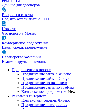
Реквизиты
Данные для договоров
Вопросы и ответы
Все, что хотели знать о SEO
Новости
Что нового у Mosseo
Коммерческое предложение
Цены, сроки, предложение
Партнерство компании
Взаимовыручка и помощь
Продвижение в поиске
Продвижение сайта в Яндекс
Продвижение сайта в Google
Продвижение по позициям
Продвижение сайта по трафику
Комплексное продвижение
New
Реклама в интернете
Контекстная реклама Яндекс
Продвижение в нейросетях