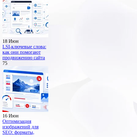
18 Июн
LSI-ключевые слова:
как они помогают
продвижению сайта
75
16 Июн
Оптимизация
изображений для
SEO: форматы,