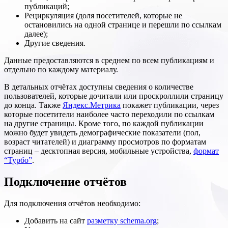
публикаций;
Рециркуляция (доля посетителей, которые не
остановились на одной странице и перешли по ссылкам
далее);
Другие сведения.
Данные предоставляются в среднем по всем публикациям и
отдельно по каждому материалу.
В детальных отчётах доступны сведения о количестве
пользователей, которые дочитали или проскроллили страницу
до конца. Также
Яндекс.Метрика
покажет публикации, через
которые посетители наиболее часто переходили по ссылкам
на другие страницы. Кроме того, по каждой публикации
можно будет увидеть демографические показатели (пол,
возраст читателей) и диаграмму просмотров по форматам
страниц – десктопная версия, мобильные устройства,
формат
“Турбо”
.
Подключение отчётов
Для подключения отчётов необходимо:
Добавить на сайт
разметку schema.org
;