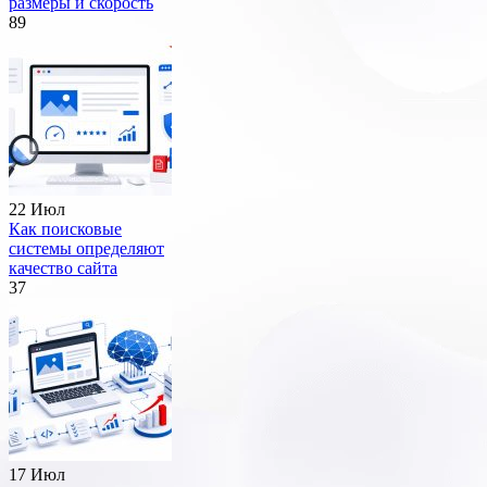
размеры и скорость
89
22 Июл
Как поисковые
системы определяют
качество сайта
37
17 Июл