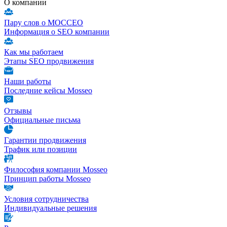
О компании
Пару слов о МОССЕО
Информация о SEO компании
Как мы работаем
Этапы SEO продвижения
Наши работы
Последние кейсы Mosseo
Отзывы
Официальные письма
Гарантии продвижения
Трафик или позиции
Философия компании Mosseo
Принцип работы Mosseo
Условия сотрудничества
Индивидуальные решения