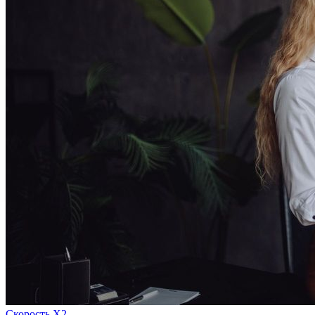
Скорость Х2