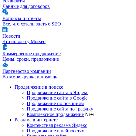
Реквизиты
Данные для договоров
Вопросы и ответы
Все, что хотели знать о SEO
Новости
Что нового у Mosseo
Коммерческое предложение
Цены, сроки, предложение
Партнерство компании
Взаимовыручка и помощь
Продвижение в поиске
Продвижение сайта в Яндекс
Продвижение сайта в Google
Продвижение по позициям
Продвижение сайта по трафику
Комплексное продвижение
New
Реклама в интернете
Контекстная реклама Яндекс
Продвижение в нейросетях