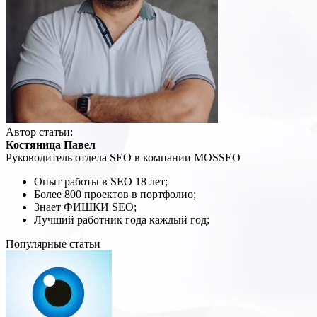
Автор статьи:
Костяница Павел
Руководитель отдела SEO в компании MOSSEO
Опыт работы в SEO 18 лет;
Более 800 проектов в портфолио;
Знает ФИШКИ SEO;
Лучший работник года каждый год;
Популярные статьи