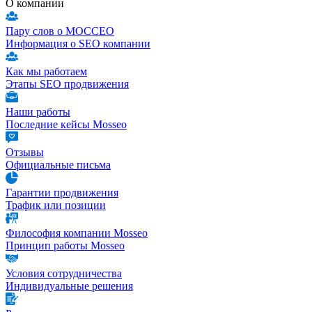
О компании
Пару слов о МОССЕО
Информация о SEO компании
Как мы работаем
Этапы SEO продвижения
Наши работы
Последние кейсы Mosseo
Отзывы
Официальные письма
Гарантии продвижения
Трафик или позиции
Философия компании Mosseo
Принцип работы Mosseo
Условия сотрудничества
Индивидуальные решения