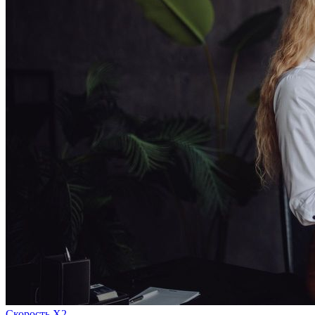
Скорость Х2