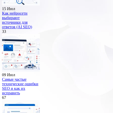
15 Июл
Как нейросети
выбирают
источники для
ответов (AI SEO)
33
09 Июл
Самые частые
технические ошибки
SEO и как их
исправить
67