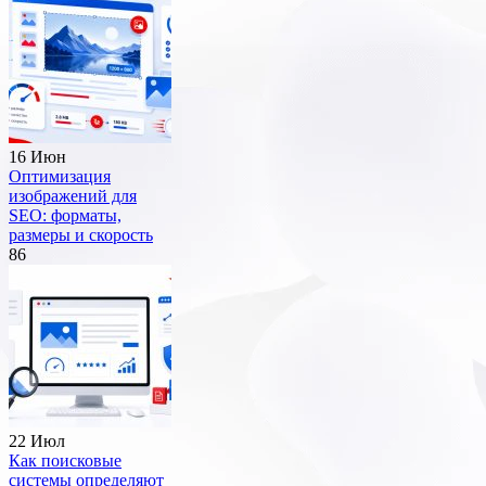
16 Июн
Оптимизация
изображений для
SEO: форматы,
размеры и скорость
86
22 Июл
Как поисковые
системы определяют