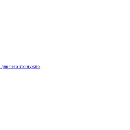
 для чего это нужно