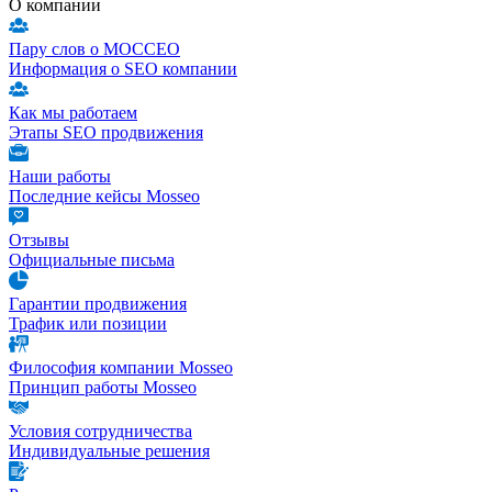
О компании
Пару слов о МОССЕО
Информация о SEO компании
Как мы работаем
Этапы SEO продвижения
Наши работы
Последние кейсы Mosseo
Отзывы
Официальные письма
Гарантии продвижения
Трафик или позиции
Философия компании Mosseo
Принцип работы Mosseo
Условия сотрудничества
Индивидуальные решения