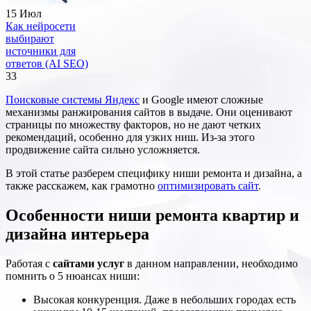
15 Июл
Как нейросети
выбирают
источники для
ответов (AI SEO)
33
Поисковые системы Яндекс
и Google имеют сложные
механизмы ранжирования сайтов в выдаче. Они оценивают
страницы по множеству факторов, но не дают четких
рекомендаций, особенно для узких ниш. Из-за этого
продвижение сайта сильно усложняется.
В этой статье разберем специфику ниши ремонта и дизайна, а
также расскажем, как грамотно
оптимизировать сайт
.
Особенности ниши ремонта квартир и
дизайна интерьера
Работая с
сайтами услуг
в данном направлении, необходимо
помнить о 5 нюансах ниши:
Высокая конкуренция. Даже в небольших городах есть