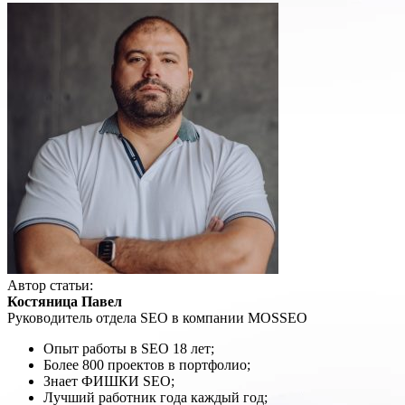
Автор статьи:
Костяница Павел
Руководитель отдела SEO в компании MOSSEO
Опыт работы в SEO 18 лет;
Более 800 проектов в портфолио;
Знает ФИШКИ SEO;
Лучший работник года каждый год;