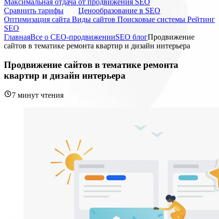
Максимальная отдача от продвижения SEO
Cравнить тарифы
Ценообразование в SEO
Оптимизация сайта
Виды сайтов
Поисковые системы
Рейтинг
SEO
Главная
Все о СЕО-продвижении
SEO блог
Продвижение
сайтов в тематике ремонта квартир и дизайн интерьера
Продвижение сайтов в тематике ремонта
квартир и дизайн интерьера
7 минут чтения