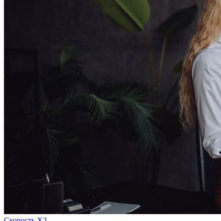
Скорость Х2