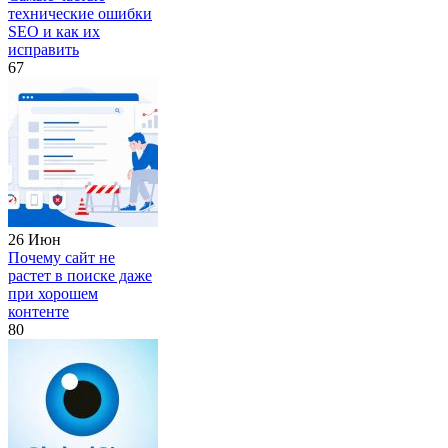
технические ошибки
SEO и как их
исправить
67
26 Июн
Почему сайт не
растет в поиске даже
при хорошем
контенте
80