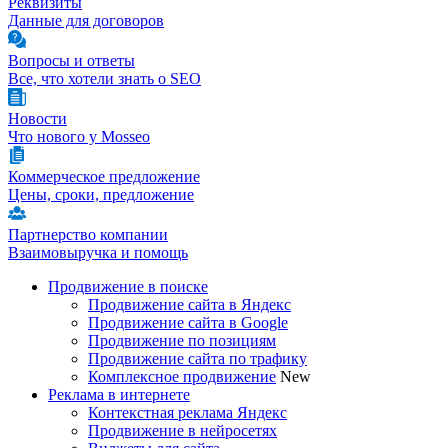
Реквизиты
Данные для договоров
Вопросы и ответы
Все, что хотели знать о SEO
Новости
Что нового у Mosseo
Коммерческое предложение
Цены, сроки, предложение
Партнерство компании
Взаимовыручка и помощь
Продвижение в поиске
Продвижение сайта в Яндекс
Продвижение сайта в Google
Продвижение по позициям
Продвижение сайта по трафику
Комплексное продвижение
New
Реклама в интернете
Контекстная реклама Яндекс
Продвижение в нейросетях