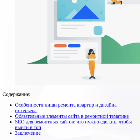
Содержание:
Особенности ниши ремонта квартир и дизайна
интерьера
Обязательные элементы сайта в ремонтной тематике
SEO для ремонтных сайтов: что нужно сделать, чтобы
выйти в топ
Заключение