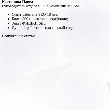
Костяница Павел
Руководитель отдела SEO в компании MOSSEO
Опыт работы в SEO 18 лет;
Более 800 проектов в портфолио;
Знает ФИШКИ SEO;
Лучший работник года каждый год;
Популярные статьи