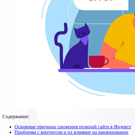
Содержание:
Основные причины снижения позиций сайта в Яндексе
Проблемы с контентом и их влияние на ранжирование