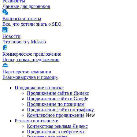
Реквизиты
Данные для договоров
Вопросы и ответы
Все, что хотели знать о SEO
Новости
Что нового у Mosseo
Коммерческое предложение
Цены, сроки, предложение
Партнерство компании
Взаимовыручка и помощь
Продвижение в поиске
Продвижение сайта в Яндекс
Продвижение сайта в Google
Продвижение по позициям
Продвижение сайта по трафику
Комплексное продвижение
New
Реклама в интернете
Контекстная реклама Яндекс
Продвижение в нейросетях