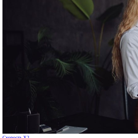
Скорость Х2