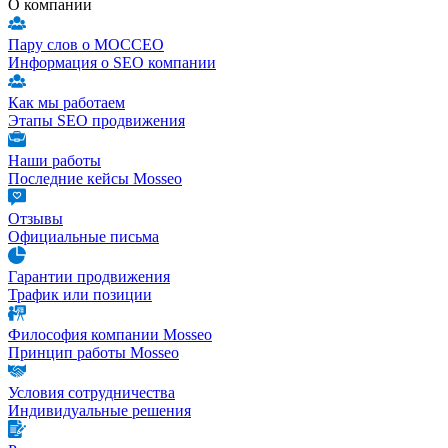
О компании
Пару слов о МОССЕО
Информация о SEO компании
Как мы работаем
Этапы SEO продвижения
Наши работы
Последние кейсы Mosseo
Отзывы
Официальные письма
Гарантии продвижения
Трафик или позиции
Философия компании Mosseo
Принцип работы Mosseo
Условия сотрудничества
Индивидуальные решения