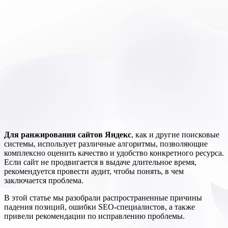
Для ранжирования сайтов Яндекс
, как и другие поисковые
системы, использует различные алгоритмы, позволяющие
комплексно оценить качество и удобство конкретного ресурса.
Если сайт не продвигается в выдаче длительное время,
рекомендуется провести аудит, чтобы понять, в чем
заключается проблема.
В этой статье мы разобрали распространенные причины
падения позиций, ошибки SEO-специалистов, а также
привели рекомендации по исправлению проблемы.