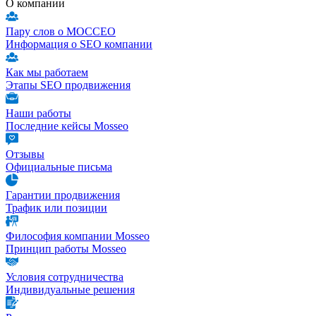
О компании
Пару слов о МОССЕО
Информация о SEO компании
Как мы работаем
Этапы SEO продвижения
Наши работы
Последние кейсы Mosseo
Отзывы
Официальные письма
Гарантии продвижения
Трафик или позиции
Философия компании Mosseo
Принцип работы Mosseo
Условия сотрудничества
Индивидуальные решения