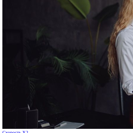
Скорость Х2