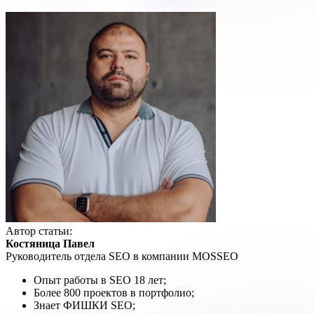
Автор статьи:
Костяница Павел
Руководитель отдела SEO в компании MOSSEO
Опыт работы в SEO 18 лет;
Более 800 проектов в портфолио;
Знает ФИШКИ SEO;