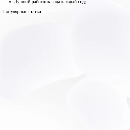
Лучший работник года каждый год;
Популярные статьи