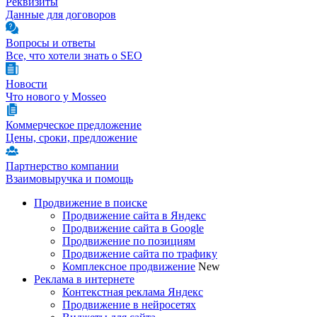
Реквизиты
Данные для договоров
Вопросы и ответы
Все, что хотели знать о SEO
Новости
Что нового у Mosseo
Коммерческое предложение
Цены, сроки, предложение
Партнерство компании
Взаимовыручка и помощь
Продвижение в поиске
Продвижение сайта в Яндекс
Продвижение сайта в Google
Продвижение по позициям
Продвижение сайта по трафику
Комплексное продвижение
New
Реклама в интернете
Контекстная реклама Яндекс
Продвижение в нейросетях