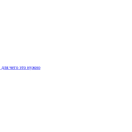
 для чего это нужно