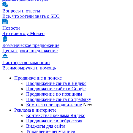
Вопросы и ответы
Все, что хотели знать о SEO
Новости
Что нового у Mosseo
Коммерческое предложение
Цены, сроки, предложение
Партнерство компании
Взаимовыручка и помощь
Продвижение в поиске
Продвижение сайта в Яндекс
Продвижение сайта в Google
Продвижение по позициям
Продвижение сайта по трафику
Комплексное продвижение
New
Реклама в интернете
Контекстная реклама Яндекс
Продвижение в нейросетях
Виджеты для сайта
Управление репутацией