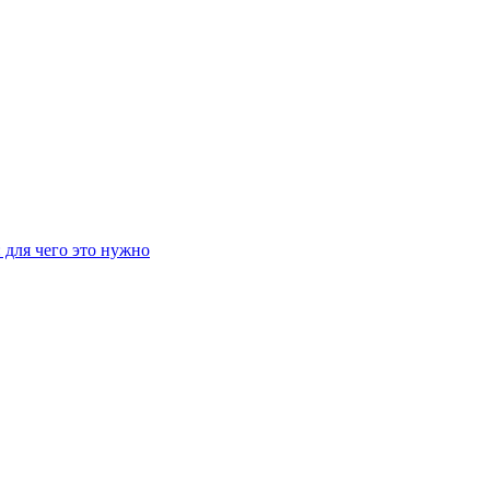
 для чего это нужно