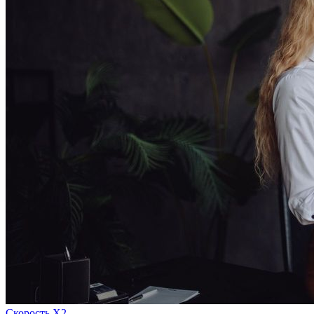
Скорость Х2