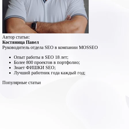
Автор статьи:
Костяница Павел
Руководитель отдела SEO в компании MOSSEO
Опыт работы в SEO 18 лет;
Более 800 проектов в портфолио;
Знает ФИШКИ SEO;
Лучший работник года каждый год;
Популярные статьи