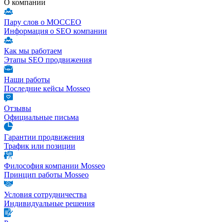
О компании
Пару слов о МОССЕО
Информация о SEO компании
Как мы работаем
Этапы SEO продвижения
Наши работы
Последние кейсы Mosseo
Отзывы
Официальные письма
Гарантии продвижения
Трафик или позиции
Философия компании Mosseo
Принцип работы Mosseo
Условия сотрудничества
Индивидуальные решения