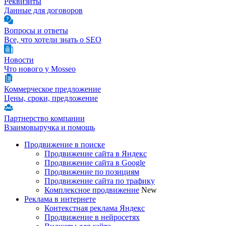
Реквизиты
Данные для договоров
Вопросы и ответы
Все, что хотели знать о SEO
Новости
Что нового у Mosseo
Коммерческое предложение
Цены, сроки, предложение
Партнерство компании
Взаимовыручка и помощь
Продвижение в поиске
Продвижение сайта в Яндекс
Продвижение сайта в Google
Продвижение по позициям
Продвижение сайта по трафику
Комплексное продвижение
New
Реклама в интернете
Контекстная реклама Яндекс
Продвижение в нейросетях