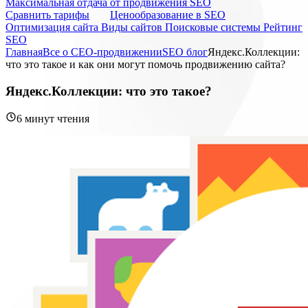
Максимальная отдача от продвижения SEO
Cравнить тарифы
Ценообразование в SEO
Оптимизация сайта
Виды сайтов
Поисковые системы
Рейтинг
SEO
Главная
Все о СЕО-продвижении
SEO блог
Яндекс.Коллекции:
что это такое и как они могут помочь продвижению сайта?
Яндекс.Коллекции: что это такое?
6 минут чтения