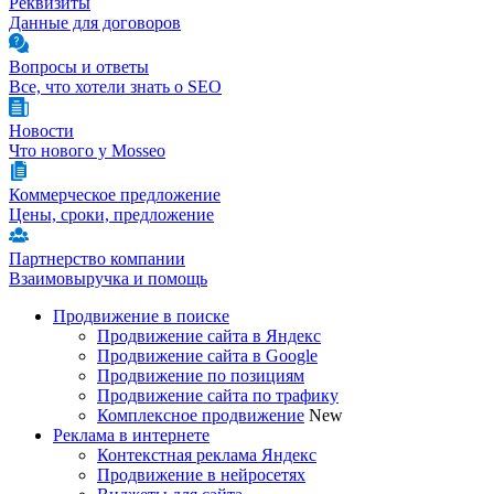
Реквизиты
Данные для договоров
Вопросы и ответы
Все, что хотели знать о SEO
Новости
Что нового у Mosseo
Коммерческое предложение
Цены, сроки, предложение
Партнерство компании
Взаимовыручка и помощь
Продвижение в поиске
Продвижение сайта в Яндекс
Продвижение сайта в Google
Продвижение по позициям
Продвижение сайта по трафику
Комплексное продвижение
New
Реклама в интернете
Контекстная реклама Яндекс
Продвижение в нейросетях