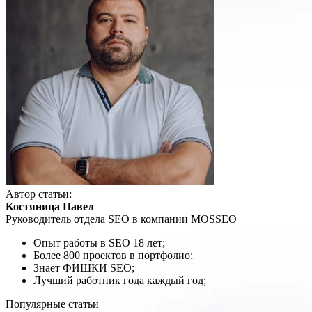
Автор статьи:
Костяница Павел
Руководитель отдела SEO в компании MOSSEO
Опыт работы в SEO 18 лет;
Более 800 проектов в портфолио;
Знает ФИШКИ SEO;
Лучший работник года каждый год;
Популярные статьи