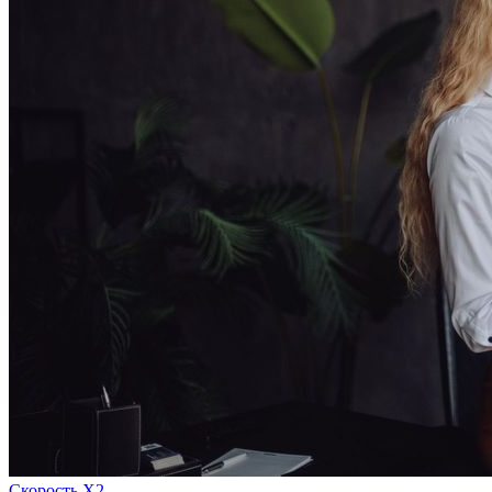
Скорость Х2