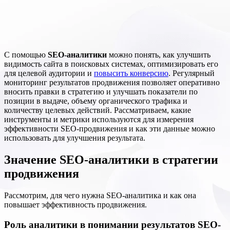
С помощью
SEO-аналитики
можно понять, как улучшить
видимость сайта в поисковых системах, оптимизировать его
для целевой аудитории и
повысить конверсию
. Регулярный
мониторинг результатов продвижения позволяет оперативно
вносить правки в стратегию и улучшать показатели по
позиции в выдаче, объему органического трафика и
количеству целевых действий. Рассматриваем, какие
инструменты и метрики используются для измерения
эффективности SEO-продвижения и как эти данные можно
использовать для улучшения результата.
Значение SEO-аналитики в стратегии
продвижения
Рассмотрим, для чего нужна SEO-аналитика и как она
повышает эффективность продвижения.
Роль аналитики в понимании результатов SEO-