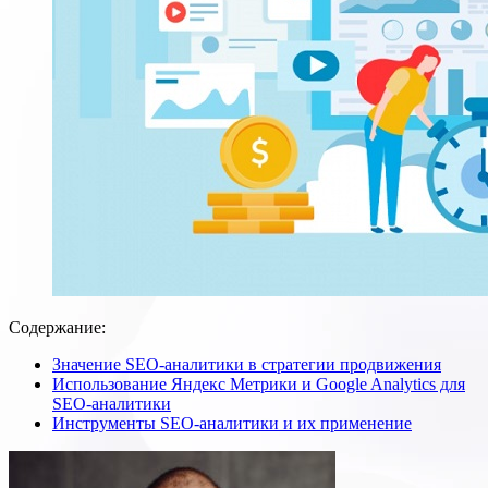
Содержание:
Значение SEO-аналитики в стратегии продвижения
Использование Яндекс Метрики и Google Analytics для
SEO-аналитики
Инструменты SEO-аналитики и их применение