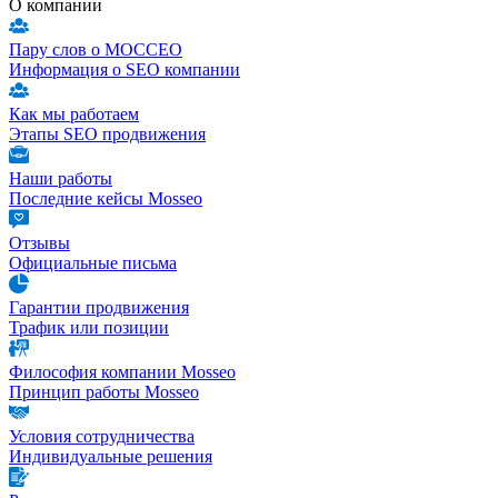
О компании
Пару слов о МОССЕО
Информация о SEO компании
Как мы работаем
Этапы SEO продвижения
Наши работы
Последние кейсы Mosseo
Отзывы
Официальные письма
Гарантии продвижения
Трафик или позиции
Философия компании Mosseo
Принцип работы Mosseo
Условия сотрудничества
Индивидуальные решения