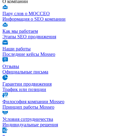
О компании
Пару слов о МОССЕО
Информация о SEO компании
Как мы работаем
Этапы SEO продвижения
Наши работы
Последние кейсы Mosseo
Отзывы
Официальные письма
Гарантии продвижения
Трафик или позиции
Философия компании Mosseo
Принцип работы Mosseo
Условия сотрудничества
Индивидуальные решения