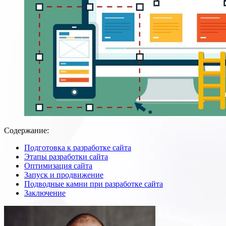
Содержание:
Подготовка к разработке сайта
Этапы разработки сайта
Оптимизация сайта
Запуск и продвижение
Подводные камни при разработке сайта
Заключение