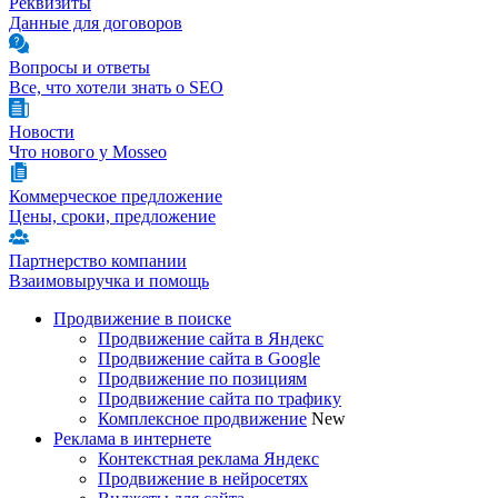
Реквизиты
Данные для договоров
Вопросы и ответы
Все, что хотели знать о SEO
Новости
Что нового у Mosseo
Коммерческое предложение
Цены, сроки, предложение
Партнерство компании
Взаимовыручка и помощь
Продвижение в поиске
Продвижение сайта в Яндекс
Продвижение сайта в Google
Продвижение по позициям
Продвижение сайта по трафику
Комплексное продвижение
New
Реклама в интернете
Контекстная реклама Яндекс
Продвижение в нейросетях