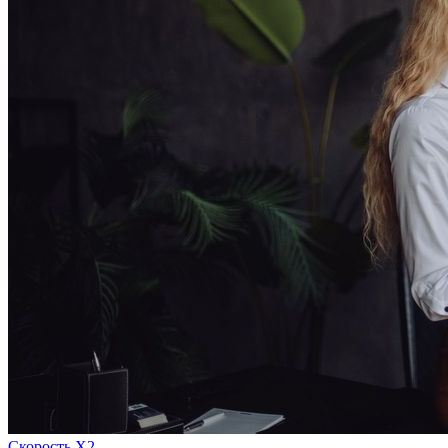
Скорость Х2