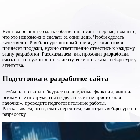
Если вы решили создать собственный сайт впервые, помните,
что это невозможно сделать за один день. Чтобы сделать
качественный веб-ресурс, который приведет клиентов и
принесет продажи, нужно ответственно отнестись к каждому
этапу разработки. Рассказываем, как проходит
разработка
сайта
и что нужно знать клиенту, если он заказал веб-ресурс у
агентства.
Подготовка к разработке сайта
Чтобы не потратить бюджет на ненужные функции, лишние
рекламные инструменты и сделать сайт не просто «для
галочки», проведите подготовительные работы.
Рассказываем, что сделать перед тем, как отдать веб-ресурс на
разработку.