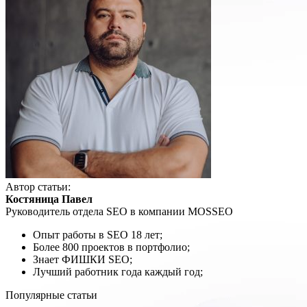
Автор статьи:
Костяница Павел
Руководитель отдела SEO в компании MOSSEO
Опыт работы в SEO 18 лет;
Более 800 проектов в портфолио;
Знает ФИШКИ SEO;
Лучший работник года каждый год;
Популярные статьи