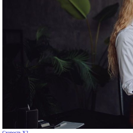
Скорость Х2