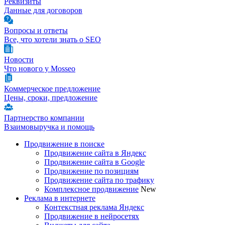
Реквизиты
Данные для договоров
Вопросы и ответы
Все, что хотели знать о SEO
Новости
Что нового у Mosseo
Коммерческое предложение
Цены, сроки, предложение
Партнерство компании
Взаимовыручка и помощь
Продвижение в поиске
Продвижение сайта в Яндекс
Продвижение сайта в Google
Продвижение по позициям
Продвижение сайта по трафику
Комплексное продвижение
New
Реклама в интернете
Контекстная реклама Яндекс
Продвижение в нейросетях