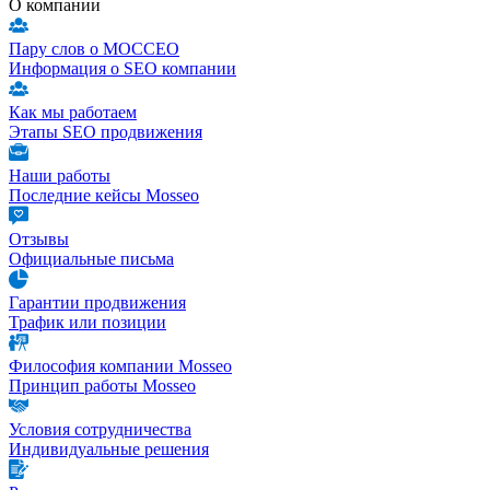
О компании
Пару слов о МОССЕО
Информация о SEO компании
Как мы работаем
Этапы SEO продвижения
Наши работы
Последние кейсы Mosseo
Отзывы
Официальные письма
Гарантии продвижения
Трафик или позиции
Философия компании Mosseo
Принцип работы Mosseo
Условия сотрудничества
Индивидуальные решения