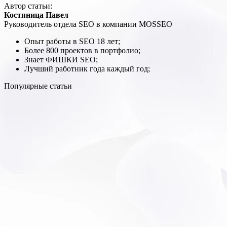
Автор статьи:
Костяница Павел
Руководитель отдела SEO в компании MOSSEO
Опыт работы в SEO 18 лет;
Более 800 проектов в портфолио;
Знает ФИШКИ SEO;
Лучший работник года каждый год;
Популярные статьи