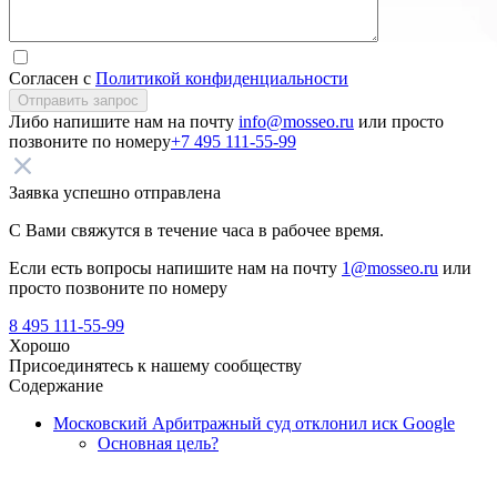
Согласен с
Политикой конфиденциальности
Отправить запрос
Либо напишите нам на почту
info@mosseo.ru
или просто
позвоните по номеру
+7 495 111-55-99
Заявка успешно отправлена
С Вами свяжутся в течение часа в рабочее время.
Если есть вопросы напишите нам на почту
1@mosseo.ru
или
просто позвоните по номеру
8 495 111-55-99
Хорошо
Присоединятесь к нашему сообществу
Содержание
Московский Арбитражный суд отклонил иск Google
Основная цель?