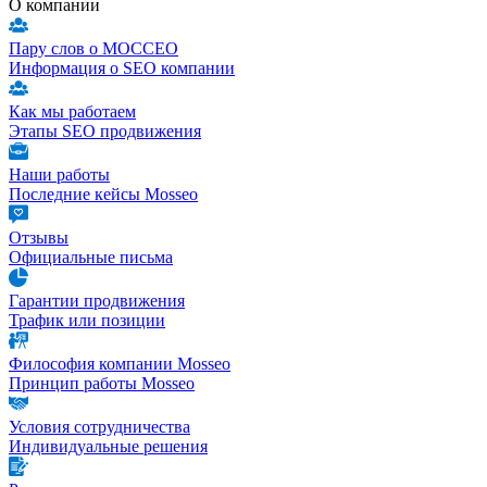
О компании
Пару слов о МОССЕО
Информация о SEO компании
Как мы работаем
Этапы SEO продвижения
Наши работы
Последние кейсы Mosseo
Отзывы
Официальные письма
Гарантии продвижения
Трафик или позиции
Философия компании Mosseo
Принцип работы Mosseo
Условия сотрудничества
Индивидуальные решения