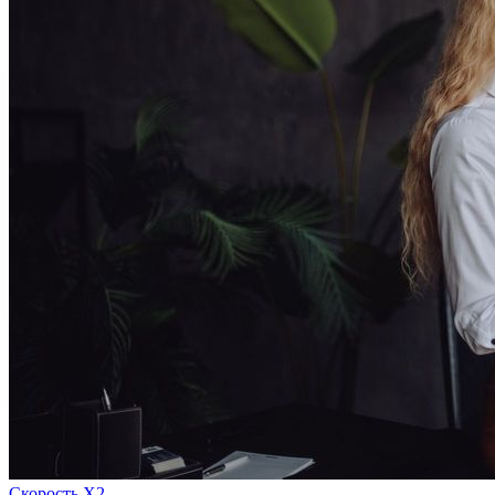
Скорость Х2