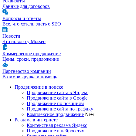
Реквизиты
Данные для договоров
Вопросы и ответы
Все, что хотели знать о SEO
Новости
Что нового у Mosseo
Коммерческое предложение
Цены, сроки, предложение
Партнерство компании
Взаимовыручка и помощь
Продвижение в поиске
Продвижение сайта в Яндекс
Продвижение сайта в Google
Продвижение по позициям
Продвижение сайта по трафику
Комплексное продвижение
New
Реклама в интернете
Контекстная реклама Яндекс
Продвижение в нейросетях