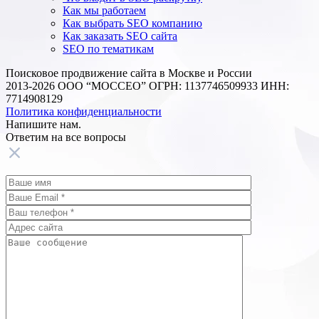
Как мы работаем
Как выбрать SEO компанию
Как заказать SEO сайта
SEO по тематикам
Поисковое продвижение сайта в Москве и России
2013-2026 ООО “МОССЕО” ОГРН: 1137746509933 ИНН:
7714908129
Политика конфиденциальности
Напишите нам.
Ответим на все
вопросы