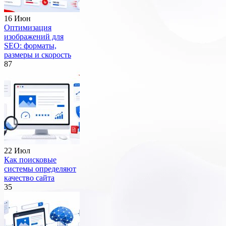
16 Июн
Оптимизация
изображений для
SEO: форматы,
размеры и скорость
87
22 Июл
Как поисковые
системы определяют
качество сайта
35