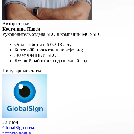
Автор статьи:
Костяница Павел
Руководитель отдела SEO в компании MOSSEO
Опыт работы в SEO 18 лет;
Более 800 проектов в портфолио;
Знает ФИШКИ SEO;
Лучший работник года каждый год;
Популярные статьи
22 Июн
GlobalSign начал
вторую волну