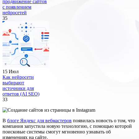
продвижение сайтов
с появлением
нейросетей
35
15 Июл
Как нейросети
выбирают
источники для
ответов (AI SEO)
33
В
блоге Яндекс для вебмастеров
появилась новость о том, что
компания запустила новую технологию, с помощью которой
поисковые системы смогут мгновенно узнавать об
изменениях на сайте.