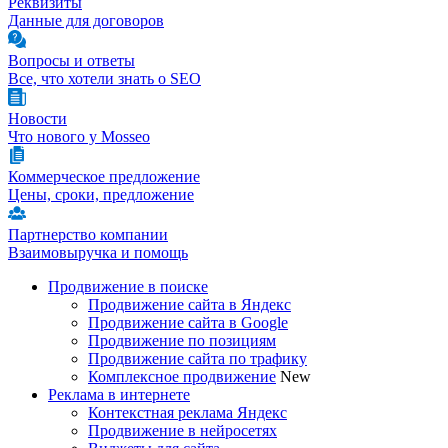
Реквизиты
Данные для договоров
Вопросы и ответы
Все, что хотели знать о SEO
Новости
Что нового у Mosseo
Коммерческое предложение
Цены, сроки, предложение
Партнерство компании
Взаимовыручка и помощь
Продвижение в поиске
Продвижение сайта в Яндекс
Продвижение сайта в Google
Продвижение по позициям
Продвижение сайта по трафику
Комплексное продвижение
New
Реклама в интернете
Контекстная реклама Яндекс
Продвижение в нейросетях