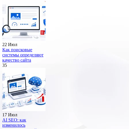
22 Июл
Как поисковые
системы определяют
качество сайта
35
17 Июл
AI SEO: как
изменилось