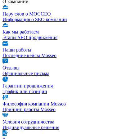
О компании
Пару слов о МОССЕО
Информация о SEO компании
Как мы работаем
Этапы SEO продвижения
Наши работы
Последние кейсы Mosseo
Отзывы
Официальные письма
Гарантии продвижения
Трафик или позиции
Философия компании Mosseo
Принцип работы Mosseo
Условия сотрудничества
Индивидуальные решения