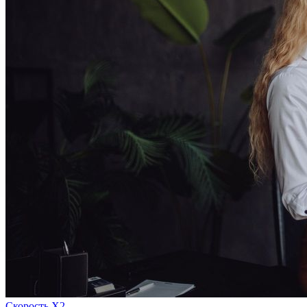
Скорость Х2