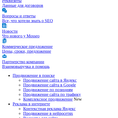
Реквизиты
Данные для договоров
Вопросы и ответы
Все, что хотели знать о SEO
Новости
Что нового у Mosseo
Коммерческое предложение
Цены, сроки, предложение
Партнерство компании
Взаимовыручка и помощь
Продвижение в поиске
Продвижение сайта в Яндекс
Продвижение сайта в Google
Продвижение по позициям
Продвижение сайта по трафику
Комплексное продвижение
New
Реклама в интернете
Контекстная реклама Яндекс
Продвижение в нейросетях