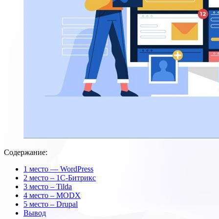
Содержание:
1 место — WordPress
2 место – 1С-Битрикс
3 место – Tilda
4 место – MODX
5 место – Drupal
Вывод