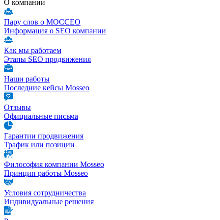
О компании
Пару слов о МОССЕО
Информация о SEO компании
Как мы работаем
Этапы SEO продвижения
Наши работы
Последние кейсы Mosseo
Отзывы
Официальные письма
Гарантии продвижения
Трафик или позиции
Философия компании Mosseo
Принцип работы Mosseo
Условия сотрудничества
Индивидуальные решения