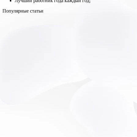
Лучший работник года каждый год;
Популярные статьи