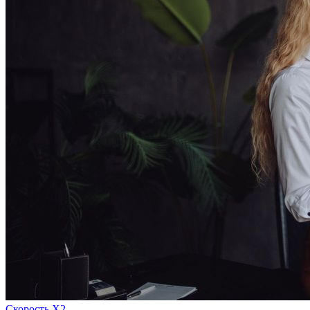
Скорость Х2