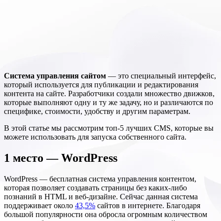
Система управления сайтом
— это специальный интерфейс,
который используется для публикации и редактирования
контента на сайте. Разработчики создали множество движков,
которые выполняют одну и ту же задачу, но и различаются по
специфике, стоимости, удобству и другим параметрам.
В этой статье мы рассмотрим топ-5 лучших CMS, которые вы
можете использовать для запуска собственного сайта.
1 место — WordPress
WordPress — бесплатная система управления контентом,
которая позволяет создавать страницы без каких-либо
познаний в HTML и веб-дизайне. Сейчас данная система
поддерживает около
43,5%
сайтов в интернете. Благодаря
большой популярности она обросла огромным количеством