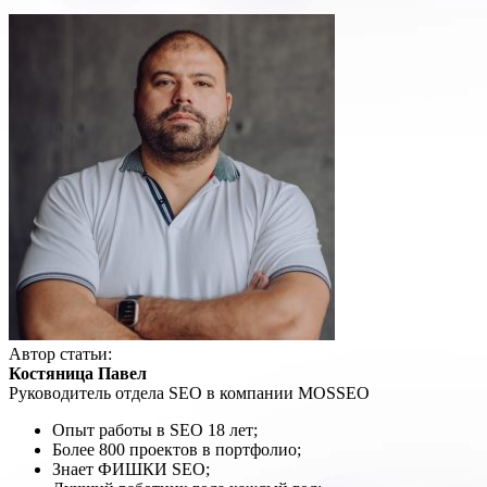
Автор статьи:
Костяница Павел
Руководитель отдела SEO в компании MOSSEO
Опыт работы в SEO 18 лет;
Более 800 проектов в портфолио;
Знает ФИШКИ SEO;