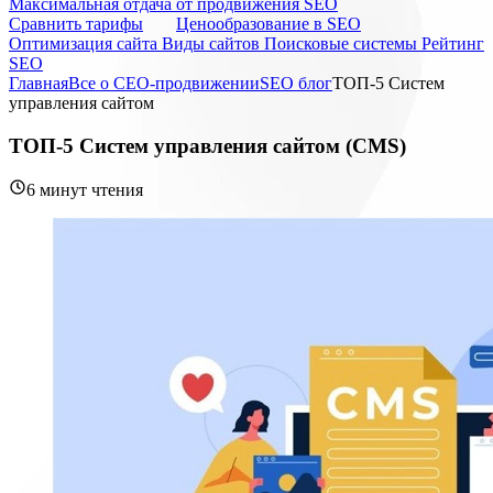
Максимальная отдача от продвижения SEO
Cравнить тарифы
Ценообразование в SEO
Оптимизация сайта
Виды сайтов
Поисковые системы
Рейтинг
SEO
Главная
Все о СЕО-продвижении
SEO блог
ТОП-5 Систем
управления сайтом
ТОП-5 Систем управления сайтом (CMS)
6 минут чтения